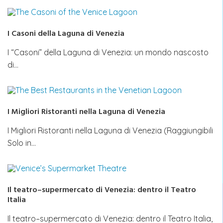
I Casoni della Laguna di Venezia
I “Casoni” della Laguna di Venezia: un mondo nascosto
di…
I Migliori Ristoranti nella Laguna di Venezia
I Migliori Ristoranti nella Laguna di Venezia (Raggiungibili
Solo in…
Il teatro–supermercato di Venezia: dentro il Teatro
Italia
Il teatro–supermercato di Venezia: dentro il Teatro Italia,