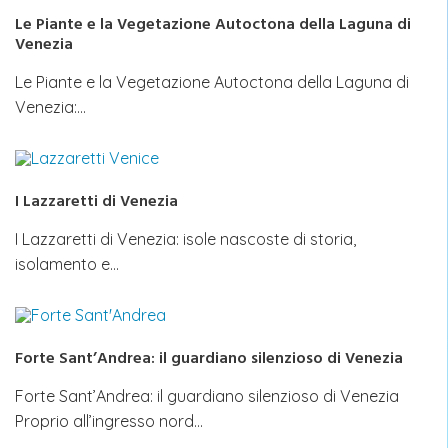
Le Piante e la Vegetazione Autoctona della Laguna di
Venezia
Le Piante e la Vegetazione Autoctona della Laguna di
Venezia:…
I Lazzaretti di Venezia
I Lazzaretti di Venezia: isole nascoste di storia,
isolamento e…
Forte Sant’Andrea: il guardiano silenzioso di Venezia
Forte Sant’Andrea: il guardiano silenzioso di Venezia
Proprio all’ingresso nord…