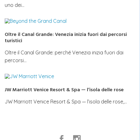
uno dei…
Oltre il Canal Grande: Venezia inizia fuori dai percorsi
turistici
Oltre il Canal Grande: perché Venezia inizia fuori dai
percorsi…
JW Marriott Venice Resort & Spa — l’isola delle rose
JW Marriott Venice Resort & Spa — l’isola delle rose,…