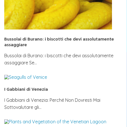
Bussolai di Burano: i biscotti che devi assolutamente
assaggiare
Bussolai di Burano: i biscotti che devi assolutamente
assaggiare Se…
I Gabbiani di Venezia
I Gabbiani di Venezia: Perché Non Dovresti Mai
Sottovalutare gli…