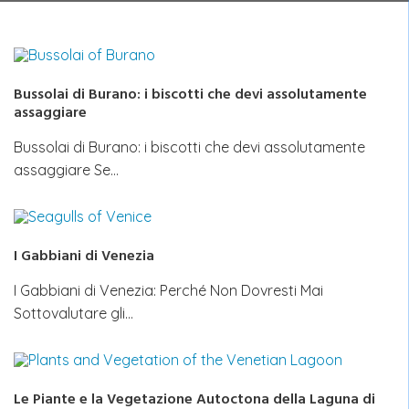
Bussolai di Burano: i biscotti che devi assolutamente
assaggiare
Bussolai di Burano: i biscotti che devi assolutamente
assaggiare Se…
I Gabbiani di Venezia
I Gabbiani di Venezia: Perché Non Dovresti Mai
Sottovalutare gli…
Le Piante e la Vegetazione Autoctona della Laguna di