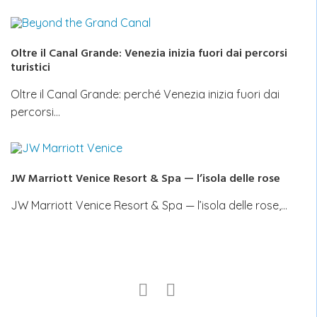
Oltre il Canal Grande: Venezia inizia fuori dai percorsi
turistici
Oltre il Canal Grande: perché Venezia inizia fuori dai
percorsi…
JW Marriott Venice Resort & Spa — l’isola delle rose
JW Marriott Venice Resort & Spa — l’isola delle rose,…