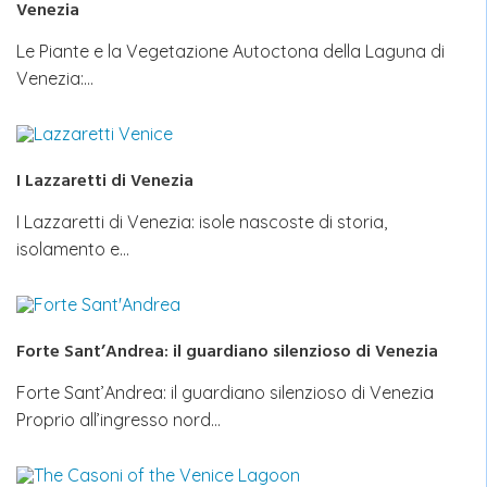
Venezia
Le Piante e la Vegetazione Autoctona della Laguna di
Venezia:…
I Lazzaretti di Venezia
I Lazzaretti di Venezia: isole nascoste di storia,
isolamento e…
Forte Sant’Andrea: il guardiano silenzioso di Venezia
Forte Sant’Andrea: il guardiano silenzioso di Venezia
Proprio all’ingresso nord…