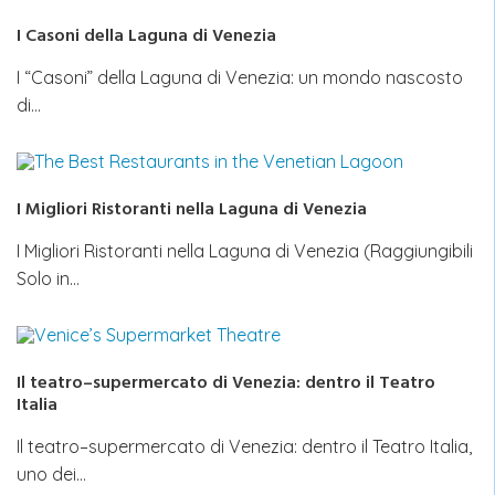
I Casoni della Laguna di Venezia
I “Casoni” della Laguna di Venezia: un mondo nascosto
di…
I Migliori Ristoranti nella Laguna di Venezia
I Migliori Ristoranti nella Laguna di Venezia (Raggiungibili
Solo in…
Il teatro–supermercato di Venezia: dentro il Teatro
Italia
Il teatro–supermercato di Venezia: dentro il Teatro Italia,
uno dei…