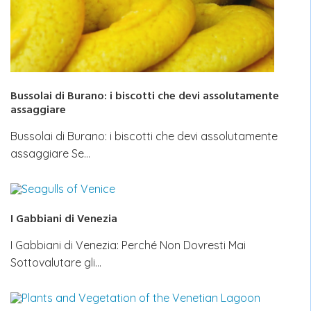
Bussolai di Burano: i biscotti che devi assolutamente
assaggiare
Bussolai di Burano: i biscotti che devi assolutamente
assaggiare Se…
I Gabbiani di Venezia
I Gabbiani di Venezia: Perché Non Dovresti Mai
Sottovalutare gli…