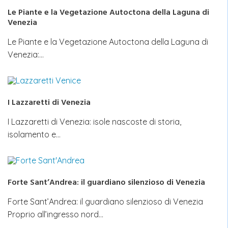
Le Piante e la Vegetazione Autoctona della Laguna di
Venezia
Le Piante e la Vegetazione Autoctona della Laguna di
Venezia:…
I Lazzaretti di Venezia
I Lazzaretti di Venezia: isole nascoste di storia,
isolamento e…
Forte Sant’Andrea: il guardiano silenzioso di Venezia
Forte Sant’Andrea: il guardiano silenzioso di Venezia
Proprio all’ingresso nord…