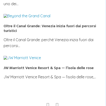
uno dei…
Oltre il Canal Grande: Venezia inizia fuori dai percorsi
turistici
Oltre il Canal Grande: perché Venezia inizia fuori dai
percorsi…
JW Marriott Venice Resort & Spa — l’isola delle rose
JW Marriott Venice Resort & Spa — l’isola delle rose,…