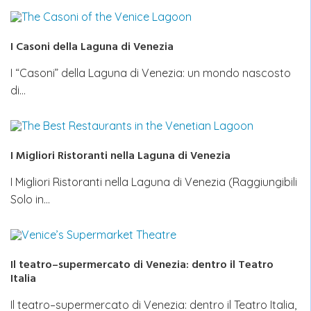
I Casoni della Laguna di Venezia
I “Casoni” della Laguna di Venezia: un mondo nascosto
di…
I Migliori Ristoranti nella Laguna di Venezia
I Migliori Ristoranti nella Laguna di Venezia (Raggiungibili
Solo in…
Il teatro–supermercato di Venezia: dentro il Teatro
Italia
Il teatro–supermercato di Venezia: dentro il Teatro Italia,