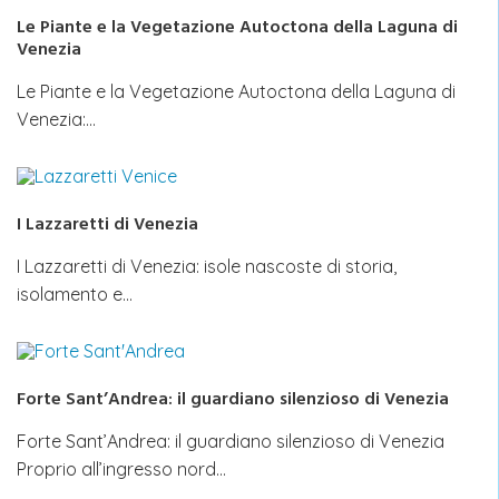
Le Piante e la Vegetazione Autoctona della Laguna di
Venezia
Le Piante e la Vegetazione Autoctona della Laguna di
Venezia:…
I Lazzaretti di Venezia
I Lazzaretti di Venezia: isole nascoste di storia,
isolamento e…
Forte Sant’Andrea: il guardiano silenzioso di Venezia
Forte Sant’Andrea: il guardiano silenzioso di Venezia
Proprio all’ingresso nord…