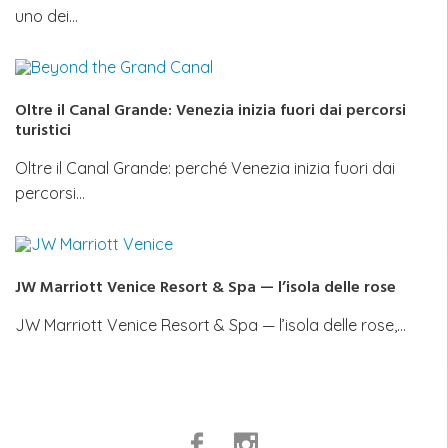
uno dei…
Oltre il Canal Grande: Venezia inizia fuori dai percorsi
turistici
Oltre il Canal Grande: perché Venezia inizia fuori dai
percorsi…
JW Marriott Venice Resort & Spa — l’isola delle rose
JW Marriott Venice Resort & Spa — l’isola delle rose,…