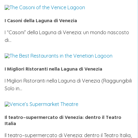
I Casoni della Laguna di Venezia
I “Casoni” della Laguna di Venezia: un mondo nascosto
di…
I Migliori Ristoranti nella Laguna di Venezia
I Migliori Ristoranti nella Laguna di Venezia (Raggiungibili
Solo in…
Il teatro–supermercato di Venezia: dentro il Teatro
Italia
Il teatro–supermercato di Venezia: dentro il Teatro Italia,