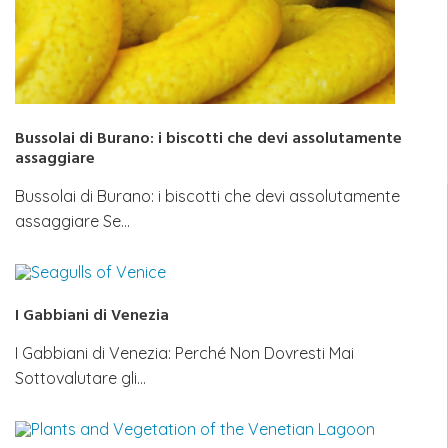
Bussolai di Burano: i biscotti che devi assolutamente
assaggiare
Bussolai di Burano: i biscotti che devi assolutamente
assaggiare Se…
I Gabbiani di Venezia
I Gabbiani di Venezia: Perché Non Dovresti Mai
Sottovalutare gli…