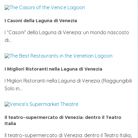
I Casoni della Laguna di Venezia
I “Casoni” della Laguna di Venezia: un mondo nascosto
di…
I Migliori Ristoranti nella Laguna di Venezia
I Migliori Ristoranti nella Laguna di Venezia (Raggiungibili
Solo in…
Il teatro–supermercato di Venezia: dentro il Teatro
Italia
Il teatro–supermercato di Venezia: dentro il Teatro Italia,