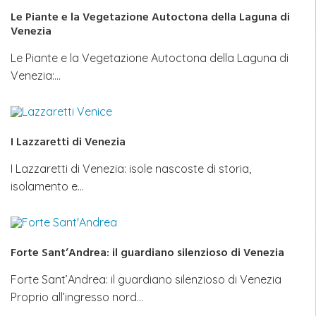
Le Piante e la Vegetazione Autoctona della Laguna di
Venezia
Le Piante e la Vegetazione Autoctona della Laguna di
Venezia:…
I Lazzaretti di Venezia
I Lazzaretti di Venezia: isole nascoste di storia,
isolamento e…
Forte Sant’Andrea: il guardiano silenzioso di Venezia
Forte Sant’Andrea: il guardiano silenzioso di Venezia
Proprio all’ingresso nord…