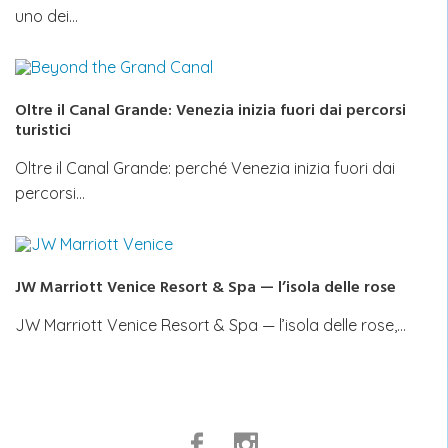
uno dei…
Oltre il Canal Grande: Venezia inizia fuori dai percorsi
turistici
Oltre il Canal Grande: perché Venezia inizia fuori dai
percorsi…
JW Marriott Venice Resort & Spa — l’isola delle rose
JW Marriott Venice Resort & Spa — l’isola delle rose,…