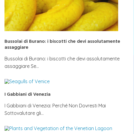
Bussolai di Burano: i biscotti che devi assolutamente
assaggiare
Bussolai di Burano: i biscotti che devi assolutamente
assaggiare Se…
I Gabbiani di Venezia
I Gabbiani di Venezia: Perché Non Dovresti Mai
Sottovalutare gli…