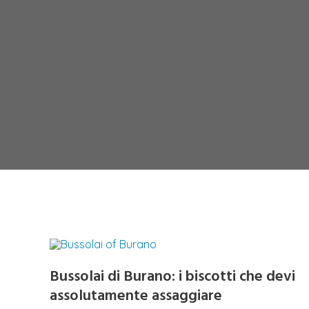
Bussolai di Burano: i biscotti che devi
assolutamente assaggiare