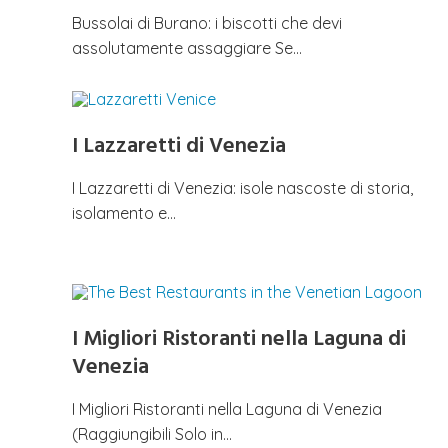
Bussolai di Burano: i biscotti che devi
assolutamente assaggiare Se…
I Lazzaretti di Venezia
I Lazzaretti di Venezia: isole nascoste di storia,
isolamento e…
I Migliori Ristoranti nella Laguna di
Venezia
I Migliori Ristoranti nella Laguna di Venezia
(Raggiungibili Solo in…