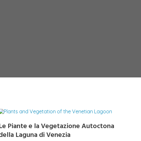
Le Piante e la Vegetazione Autoctona
della Laguna di Venezia