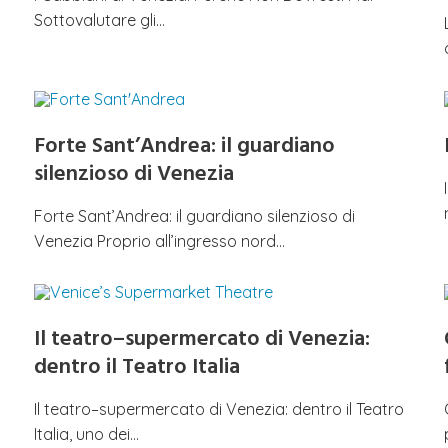
Sottovalutare gli…
Forte Sant’Andrea: il guardiano
silenzioso di Venezia
Forte Sant’Andrea: il guardiano silenzioso di
Venezia Proprio all’ingresso nord…
Il teatro–supermercato di Venezia:
dentro il Teatro Italia
Il teatro–supermercato di Venezia: dentro il Teatro
Italia, uno dei…