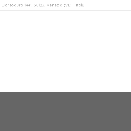
 Dorsoduro 1441, 30123, Venezia (VE) - Italy