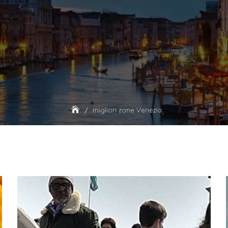
migliori zone Venezia