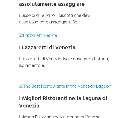
assolutamente assaggiare
Bussolai di Burano: i biscotti che devi
assolutamente assaggiare Se…
I Lazzaretti di Venezia
I Lazzaretti di Venezia: isole nascoste di storia,
isolamento e…
I Migliori Ristoranti nella Laguna di
Venezia
I Migliori Ristoranti nella Laguna di Venezia