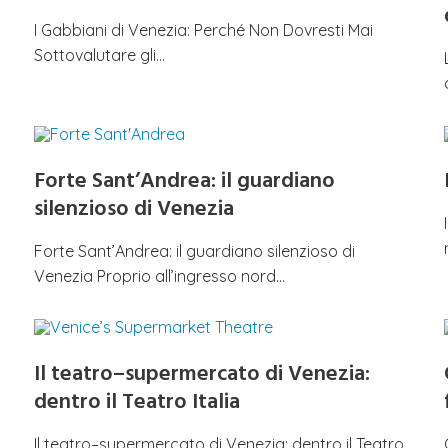
I Gabbiani di Venezia: Perché Non Dovresti Mai
Sottovalutare gli…
Forte Sant’Andrea: il guardiano
silenzioso di Venezia
Forte Sant’Andrea: il guardiano silenzioso di
Venezia Proprio all’ingresso nord…
Il teatro–supermercato di Venezia:
dentro il Teatro Italia
Il teatro–supermercato di Venezia: dentro il Teatro