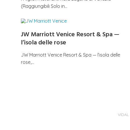
(Raggiungibili Solo in…
JW Marriott Venice Resort & Spa —
l’isola delle rose
JW Marriott Venice Resort & Spa — l’isola delle
rose,…
VIDAL