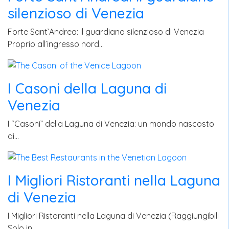
silenzioso di Venezia
Forte Sant’Andrea: il guardiano silenzioso di Venezia
Proprio all’ingresso nord…
I Casoni della Laguna di
Venezia
I “Casoni” della Laguna di Venezia: un mondo nascosto
di…
I Migliori Ristoranti nella Laguna
di Venezia
I Migliori Ristoranti nella Laguna di Venezia (Raggiungibili
Solo in…