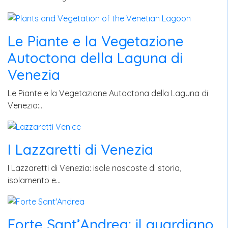
Le Piante e la Vegetazione
Autoctona della Laguna di
Venezia
Le Piante e la Vegetazione Autoctona della Laguna di
Venezia:…
I Lazzaretti di Venezia
I Lazzaretti di Venezia: isole nascoste di storia,
isolamento e…
Forte Sant’Andrea: il guardiano