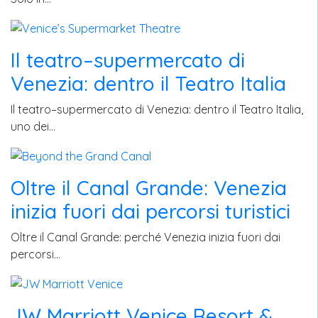
Il teatro–supermercato di
Venezia: dentro il Teatro Italia
Il teatro–supermercato di Venezia: dentro il Teatro Italia,
uno dei…
Oltre il Canal Grande: Venezia
inizia fuori dai percorsi turistici
Oltre il Canal Grande: perché Venezia inizia fuori dai
percorsi…
JW Marriott Venice Resort &