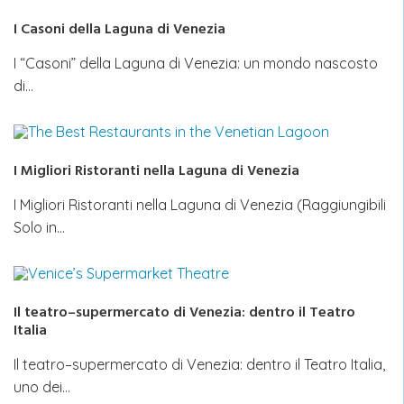
I Casoni della Laguna di Venezia
I “Casoni” della Laguna di Venezia: un mondo nascosto
di…
I Migliori Ristoranti nella Laguna di Venezia
I Migliori Ristoranti nella Laguna di Venezia (Raggiungibili
Solo in…
Il teatro–supermercato di Venezia: dentro il Teatro
Italia
Il teatro–supermercato di Venezia: dentro il Teatro Italia,
uno dei…