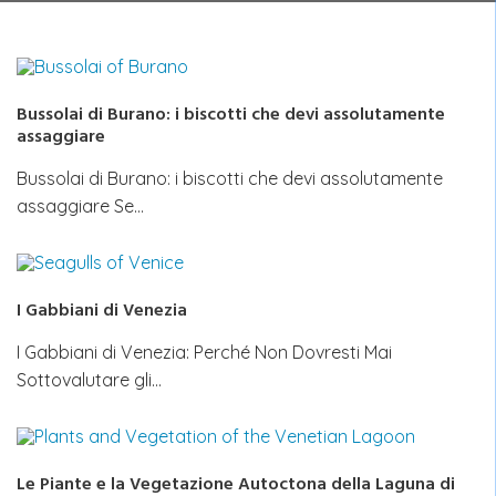
Bussolai di Burano: i biscotti che devi assolutamente
assaggiare
Bussolai di Burano: i biscotti che devi assolutamente
assaggiare Se…
I Gabbiani di Venezia
I Gabbiani di Venezia: Perché Non Dovresti Mai
Sottovalutare gli…
Le Piante e la Vegetazione Autoctona della Laguna di