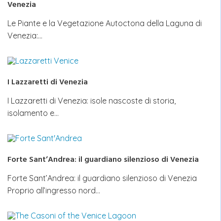
Venezia
Le Piante e la Vegetazione Autoctona della Laguna di
Venezia:…
I Lazzaretti di Venezia
I Lazzaretti di Venezia: isole nascoste di storia,
isolamento e…
Forte Sant’Andrea: il guardiano silenzioso di Venezia
Forte Sant’Andrea: il guardiano silenzioso di Venezia
Proprio all’ingresso nord…