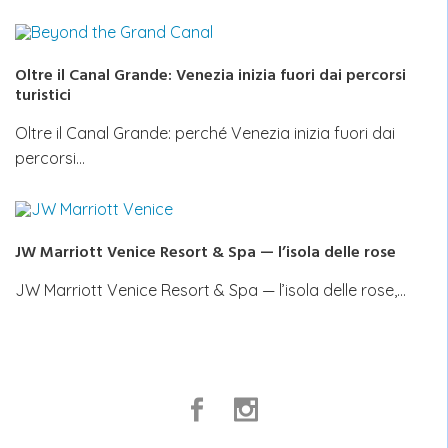
Oltre il Canal Grande: Venezia inizia fuori dai percorsi
turistici
Oltre il Canal Grande: perché Venezia inizia fuori dai
percorsi…
JW Marriott Venice Resort & Spa — l’isola delle rose
JW Marriott Venice Resort & Spa — l’isola delle rose,…