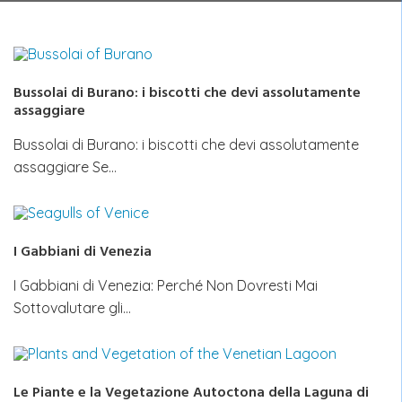
Bussolai di Burano: i biscotti che devi assolutamente
assaggiare
Bussolai di Burano: i biscotti che devi assolutamente
assaggiare Se…
I Gabbiani di Venezia
I Gabbiani di Venezia: Perché Non Dovresti Mai
Sottovalutare gli…
Le Piante e la Vegetazione Autoctona della Laguna di