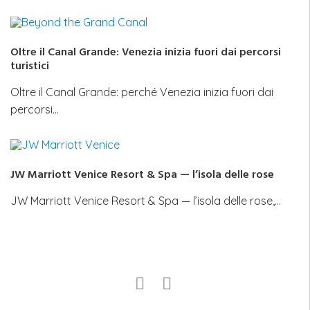
Oltre il Canal Grande: Venezia inizia fuori dai percorsi
turistici
Oltre il Canal Grande: perché Venezia inizia fuori dai
percorsi…
JW Marriott Venice Resort & Spa — l’isola delle rose
JW Marriott Venice Resort & Spa — l’isola delle rose,…