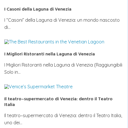
I Casoni della Laguna di Venezia
I “Casoni” della Laguna di Venezia: un mondo nascosto
di…
I Migliori Ristoranti nella Laguna di Venezia
I Migliori Ristoranti nella Laguna di Venezia (Raggiungibili
Solo in…
Il teatro–supermercato di Venezia: dentro il Teatro
Italia
Il teatro–supermercato di Venezia: dentro il Teatro Italia,
uno dei…