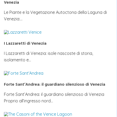
Venezia
Le Piante e la Vegetazione Autoctona della Laguna di
Venezia:…
I Lazzaretti di Venezia
I Lazzaretti di Venezia: isole nascoste di storia,
isolamento e…
Forte Sant’Andrea: il guardiano silenzioso di Venezia
Forte Sant’Andrea: il guardiano silenzioso di Venezia
Proprio all’ingresso nord…