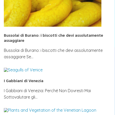
Bussolai di Burano: i biscotti che devi assolutamente
assaggiare
Bussolai di Burano: i biscotti che devi assolutamente
assaggiare Se…
I Gabbiani di Venezia
I Gabbiani di Venezia: Perché Non Dovresti Mai
Sottovalutare gli…