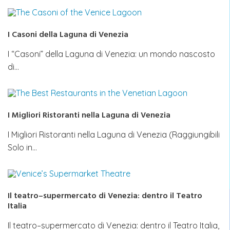
I Casoni della Laguna di Venezia
I “Casoni” della Laguna di Venezia: un mondo nascosto
di…
I Migliori Ristoranti nella Laguna di Venezia
I Migliori Ristoranti nella Laguna di Venezia (Raggiungibili
Solo in…
Il teatro–supermercato di Venezia: dentro il Teatro
Italia
Il teatro–supermercato di Venezia: dentro il Teatro Italia,