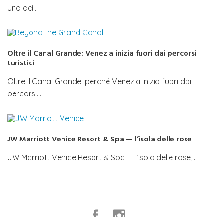
uno dei…
Oltre il Canal Grande: Venezia inizia fuori dai percorsi
turistici
Oltre il Canal Grande: perché Venezia inizia fuori dai
percorsi…
JW Marriott Venice Resort & Spa — l’isola delle rose
JW Marriott Venice Resort & Spa — l’isola delle rose,…