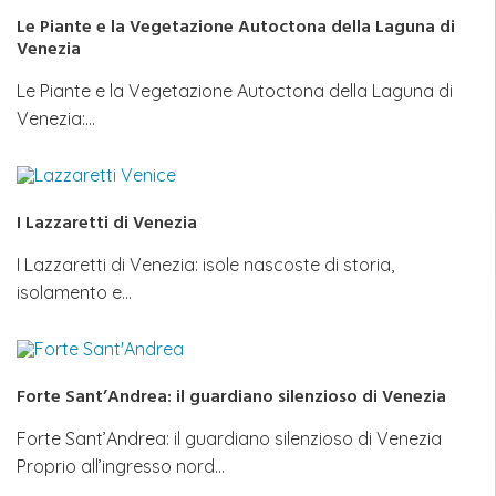
Le Piante e la Vegetazione Autoctona della Laguna di
Venezia
Le Piante e la Vegetazione Autoctona della Laguna di
Venezia:…
I Lazzaretti di Venezia
I Lazzaretti di Venezia: isole nascoste di storia,
isolamento e…
Forte Sant’Andrea: il guardiano silenzioso di Venezia
Forte Sant’Andrea: il guardiano silenzioso di Venezia
Proprio all’ingresso nord…