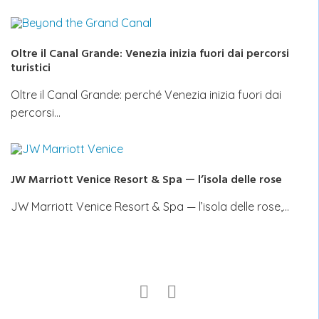
Oltre il Canal Grande: Venezia inizia fuori dai percorsi
turistici
Oltre il Canal Grande: perché Venezia inizia fuori dai
percorsi…
JW Marriott Venice Resort & Spa — l’isola delle rose
JW Marriott Venice Resort & Spa — l’isola delle rose,…