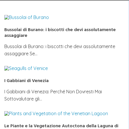
Bussolai di Burano: i biscotti che devi assolutamente
assaggiare
Bussolai di Burano: i biscotti che devi assolutamente
assaggiare Se…
I Gabbiani di Venezia
I Gabbiani di Venezia: Perché Non Dovresti Mai
Sottovalutare gli…
Le Piante e la Vegetazione Autoctona della Laguna di