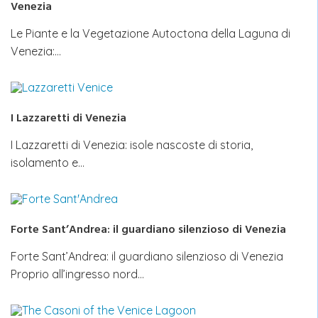
Venezia
Le Piante e la Vegetazione Autoctona della Laguna di
Venezia:…
I Lazzaretti di Venezia
I Lazzaretti di Venezia: isole nascoste di storia,
isolamento e…
Forte Sant’Andrea: il guardiano silenzioso di Venezia
Forte Sant’Andrea: il guardiano silenzioso di Venezia
Proprio all’ingresso nord…