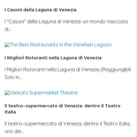
I Casoni della Laguna di Venezia
I “Casoni” della Laguna di Venezia: un mondo nascosto
di…
I Migliori Ristoranti nella Laguna di Venezia
I Migliori Ristoranti nella Laguna di Venezia (Raggiungibili
Solo in…
Il teatro–supermercato di Venezia: dentro il Teatro
Italia
Il teatro–supermercato di Venezia: dentro il Teatro Italia,
uno dei…