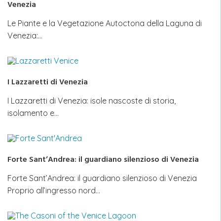
Venezia
Le Piante e la Vegetazione Autoctona della Laguna di
Venezia:…
I Lazzaretti di Venezia
I Lazzaretti di Venezia: isole nascoste di storia,
isolamento e…
Forte Sant’Andrea: il guardiano silenzioso di Venezia
Forte Sant’Andrea: il guardiano silenzioso di Venezia
Proprio all’ingresso nord…