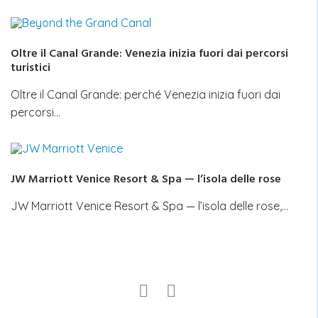
Oltre il Canal Grande: Venezia inizia fuori dai percorsi
turistici
Oltre il Canal Grande: perché Venezia inizia fuori dai
percorsi…
JW Marriott Venice Resort & Spa — l’isola delle rose
JW Marriott Venice Resort & Spa — l’isola delle rose,…