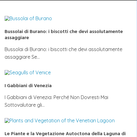
Bussolai di Burano: i biscotti che devi assolutamente
assaggiare
Bussolai di Burano: i biscotti che devi assolutamente
assaggiare Se…
I Gabbiani di Venezia
I Gabbiani di Venezia: Perché Non Dovresti Mai
Sottovalutare gli…
Le Piante e la Vegetazione Autoctona della Laguna di