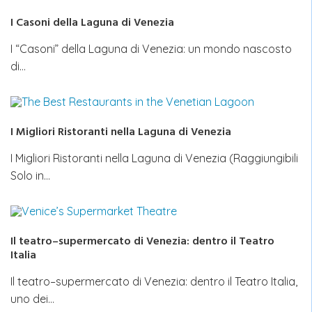
I Casoni della Laguna di Venezia
I “Casoni” della Laguna di Venezia: un mondo nascosto
di…
I Migliori Ristoranti nella Laguna di Venezia
I Migliori Ristoranti nella Laguna di Venezia (Raggiungibili
Solo in…
Il teatro–supermercato di Venezia: dentro il Teatro
Italia
Il teatro–supermercato di Venezia: dentro il Teatro Italia,
uno dei…