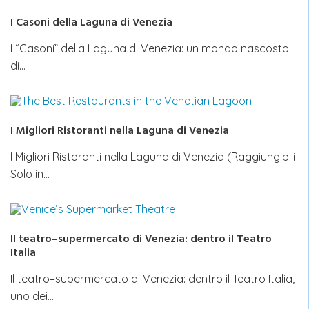
I Casoni della Laguna di Venezia
I “Casoni” della Laguna di Venezia: un mondo nascosto
di…
I Migliori Ristoranti nella Laguna di Venezia
I Migliori Ristoranti nella Laguna di Venezia (Raggiungibili
Solo in…
Il teatro–supermercato di Venezia: dentro il Teatro
Italia
Il teatro–supermercato di Venezia: dentro il Teatro Italia,
uno dei…