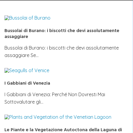
Bussolai di Burano: i biscotti che devi assolutamente
assaggiare
Bussolai di Burano: i biscotti che devi assolutamente
assaggiare Se…
I Gabbiani di Venezia
I Gabbiani di Venezia: Perché Non Dovresti Mai
Sottovalutare gli…
Le Piante e la Vegetazione Autoctona della Laguna di