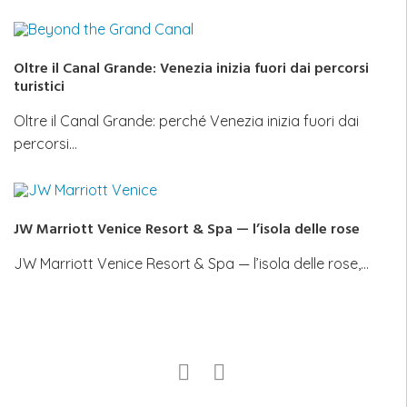
Oltre il Canal Grande: Venezia inizia fuori dai percorsi
turistici
Oltre il Canal Grande: perché Venezia inizia fuori dai
percorsi…
JW Marriott Venice Resort & Spa — l’isola delle rose
JW Marriott Venice Resort & Spa — l’isola delle rose,…