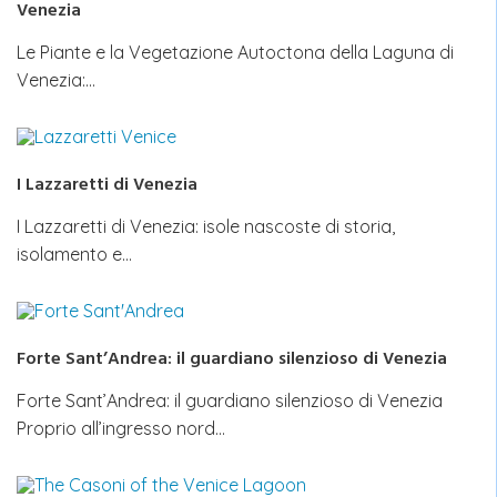
Venezia
Le Piante e la Vegetazione Autoctona della Laguna di
Venezia:…
I Lazzaretti di Venezia
I Lazzaretti di Venezia: isole nascoste di storia,
isolamento e…
Forte Sant’Andrea: il guardiano silenzioso di Venezia
Forte Sant’Andrea: il guardiano silenzioso di Venezia
Proprio all’ingresso nord…