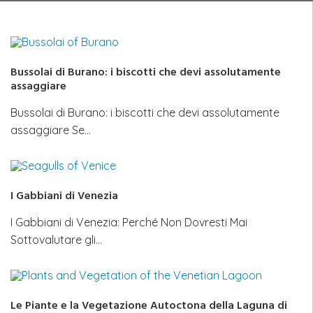
Bussolai di Burano: i biscotti che devi assolutamente
assaggiare
Bussolai di Burano: i biscotti che devi assolutamente
assaggiare Se…
I Gabbiani di Venezia
I Gabbiani di Venezia: Perché Non Dovresti Mai
Sottovalutare gli…
Le Piante e la Vegetazione Autoctona della Laguna di