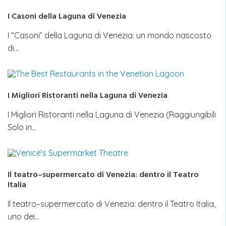
I Casoni della Laguna di Venezia
I “Casoni” della Laguna di Venezia: un mondo nascosto
di…
I Migliori Ristoranti nella Laguna di Venezia
I Migliori Ristoranti nella Laguna di Venezia (Raggiungibili
Solo in…
Il teatro–supermercato di Venezia: dentro il Teatro
Italia
Il teatro–supermercato di Venezia: dentro il Teatro Italia,
uno dei…