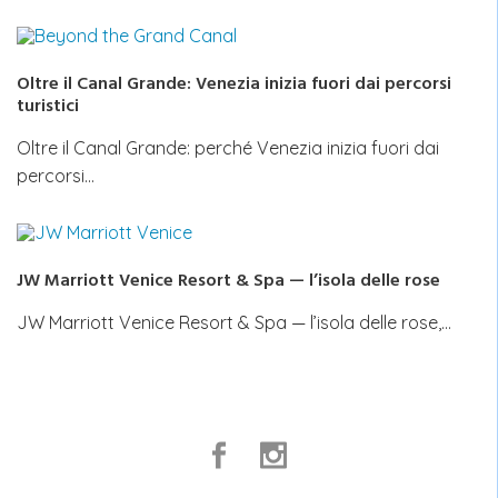
Oltre il Canal Grande: Venezia inizia fuori dai percorsi
turistici
Oltre il Canal Grande: perché Venezia inizia fuori dai
percorsi…
JW Marriott Venice Resort & Spa — l’isola delle rose
JW Marriott Venice Resort & Spa — l’isola delle rose,…