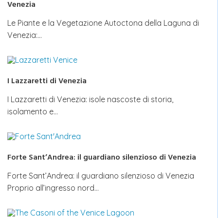
Venezia
Le Piante e la Vegetazione Autoctona della Laguna di
Venezia:…
I Lazzaretti di Venezia
I Lazzaretti di Venezia: isole nascoste di storia,
isolamento e…
Forte Sant’Andrea: il guardiano silenzioso di Venezia
Forte Sant’Andrea: il guardiano silenzioso di Venezia
Proprio all’ingresso nord…