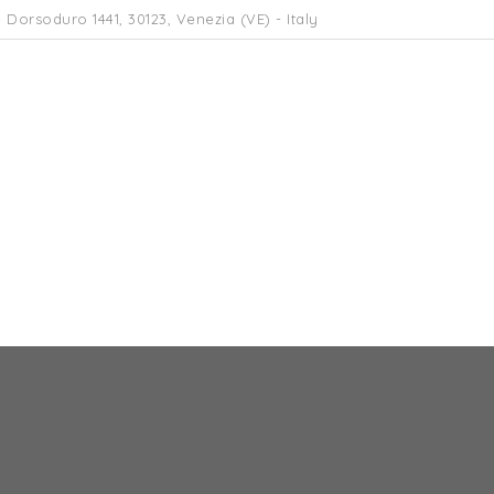
 Dorsoduro 1441, 30123, Venezia (VE) - Italy