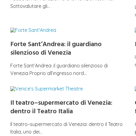
Sottovalutare gli…
Forte Sant’Andrea: il guardiano
silenzioso di Venezia
Forte Sant’Andrea: il guardiano silenzioso di
Venezia Proprio all’ingresso nord…
Il teatro–supermercato di Venezia:
dentro il Teatro Italia
Il teatro–supermercato di Venezia: dentro il Teatro
Italia, uno dei…