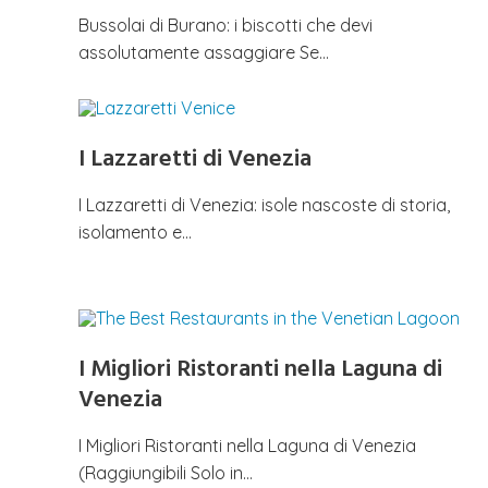
Bussolai di Burano: i biscotti che devi
assolutamente assaggiare Se…
I Lazzaretti di Venezia
I Lazzaretti di Venezia: isole nascoste di storia,
isolamento e…
I Migliori Ristoranti nella Laguna di
Venezia
I Migliori Ristoranti nella Laguna di Venezia
(Raggiungibili Solo in…