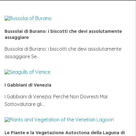
Bussolai di Burano: i biscotti che devi assolutamente
assaggiare
Bussolai di Burano: i biscotti che devi assolutamente
assaggiare Se…
I Gabbiani di Venezia
I Gabbiani di Venezia: Perché Non Dovresti Mai
Sottovalutare gli…
Le Piante e la Vegetazione Autoctona della Laguna di