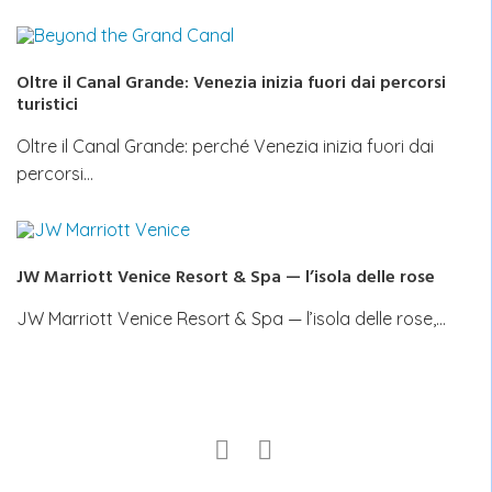
Oltre il Canal Grande: Venezia inizia fuori dai percorsi
turistici
Oltre il Canal Grande: perché Venezia inizia fuori dai
percorsi…
JW Marriott Venice Resort & Spa — l’isola delle rose
JW Marriott Venice Resort & Spa — l’isola delle rose,…