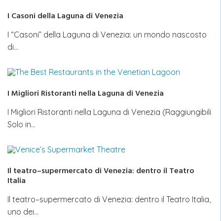
I Casoni della Laguna di Venezia
I “Casoni” della Laguna di Venezia: un mondo nascosto
di…
I Migliori Ristoranti nella Laguna di Venezia
I Migliori Ristoranti nella Laguna di Venezia (Raggiungibili
Solo in…
Il teatro–supermercato di Venezia: dentro il Teatro
Italia
Il teatro–supermercato di Venezia: dentro il Teatro Italia,
uno dei…