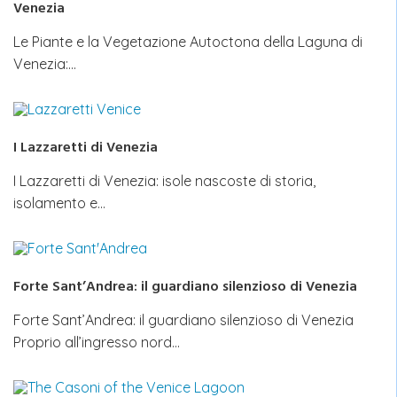
Venezia
Le Piante e la Vegetazione Autoctona della Laguna di
Venezia:…
I Lazzaretti di Venezia
I Lazzaretti di Venezia: isole nascoste di storia,
isolamento e…
Forte Sant’Andrea: il guardiano silenzioso di Venezia
Forte Sant’Andrea: il guardiano silenzioso di Venezia
Proprio all’ingresso nord…