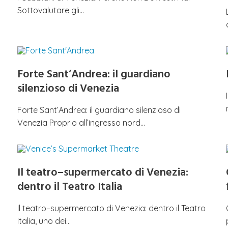
Sottovalutare gli…
Forte Sant’Andrea: il guardiano
silenzioso di Venezia
Forte Sant’Andrea: il guardiano silenzioso di
Venezia Proprio all’ingresso nord…
Il teatro–supermercato di Venezia:
dentro il Teatro Italia
Il teatro–supermercato di Venezia: dentro il Teatro
Italia, uno dei…