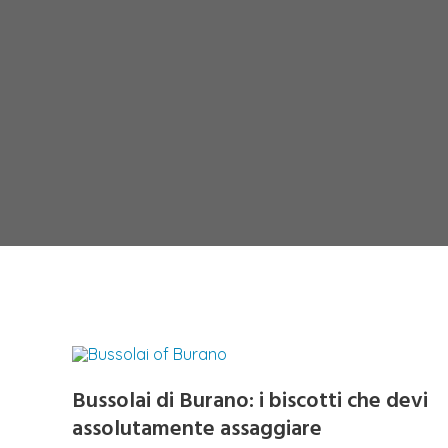
Bussolai di Burano: i biscotti che devi
assolutamente assaggiare