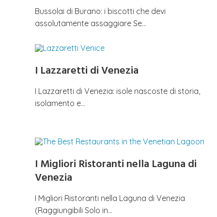
Bussolai di Burano: i biscotti che devi
assolutamente assaggiare Se…
I Lazzaretti di Venezia
I Lazzaretti di Venezia: isole nascoste di storia,
isolamento e…
I Migliori Ristoranti nella Laguna di
Venezia
I Migliori Ristoranti nella Laguna di Venezia
(Raggiungibili Solo in…