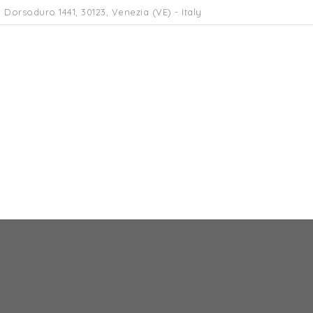
 Dorsoduro 1441, 30123, Venezia (VE) - Italy