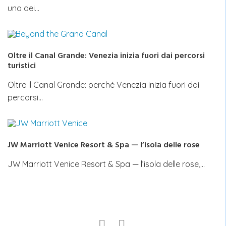
uno dei…
Oltre il Canal Grande: Venezia inizia fuori dai percorsi
turistici
Oltre il Canal Grande: perché Venezia inizia fuori dai
percorsi…
JW Marriott Venice Resort & Spa — l’isola delle rose
JW Marriott Venice Resort & Spa — l’isola delle rose,…