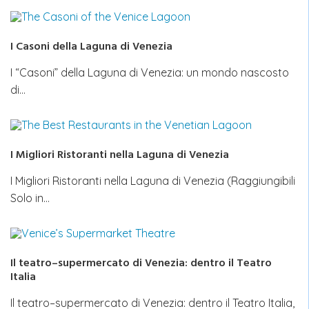
I Casoni della Laguna di Venezia
I “Casoni” della Laguna di Venezia: un mondo nascosto
di…
I Migliori Ristoranti nella Laguna di Venezia
I Migliori Ristoranti nella Laguna di Venezia (Raggiungibili
Solo in…
Il teatro–supermercato di Venezia: dentro il Teatro
Italia
Il teatro–supermercato di Venezia: dentro il Teatro Italia,