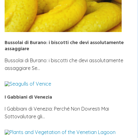
Bussolai di Burano: i biscotti che devi assolutamente
assaggiare
Bussolai di Burano: i biscotti che devi assolutamente
assaggiare Se…
I Gabbiani di Venezia
I Gabbiani di Venezia: Perché Non Dovresti Mai
Sottovalutare gli…