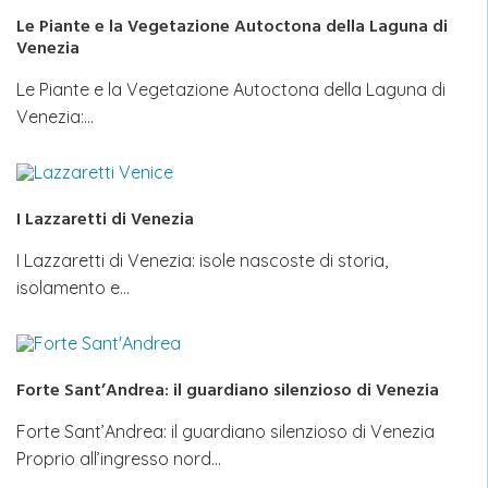
Le Piante e la Vegetazione Autoctona della Laguna di
Venezia
Le Piante e la Vegetazione Autoctona della Laguna di
Venezia:…
I Lazzaretti di Venezia
I Lazzaretti di Venezia: isole nascoste di storia,
isolamento e…
Forte Sant’Andrea: il guardiano silenzioso di Venezia
Forte Sant’Andrea: il guardiano silenzioso di Venezia
Proprio all’ingresso nord…