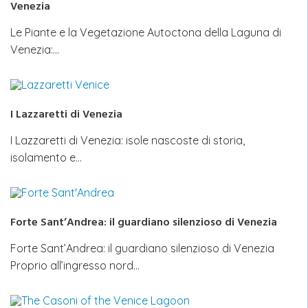
Venezia
Le Piante e la Vegetazione Autoctona della Laguna di
Venezia:…
I Lazzaretti di Venezia
I Lazzaretti di Venezia: isole nascoste di storia,
isolamento e…
Forte Sant’Andrea: il guardiano silenzioso di Venezia
Forte Sant’Andrea: il guardiano silenzioso di Venezia
Proprio all’ingresso nord…