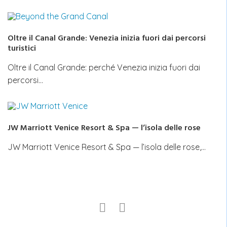
Oltre il Canal Grande: Venezia inizia fuori dai percorsi
turistici
Oltre il Canal Grande: perché Venezia inizia fuori dai
percorsi…
JW Marriott Venice Resort & Spa — l’isola delle rose
JW Marriott Venice Resort & Spa — l’isola delle rose,…