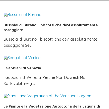
Bussolai di Burano: i biscotti che devi assolutamente
assaggiare
Bussolai di Burano: i biscotti che devi assolutamente
assaggiare Se…
I Gabbiani di Venezia
I Gabbiani di Venezia: Perché Non Dovresti Mai
Sottovalutare gli…
Le Piante e la Vegetazione Autoctona della Laguna di