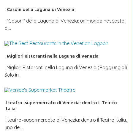
I Casoni della Laguna di Venezia
I “Casoni” della Laguna di Venezia: un mondo nascosto
di…
I Migliori Ristoranti nella Laguna di Venezia
I Migliori Ristoranti nella Laguna di Venezia (Raggiungibili
Solo in…
Il teatro–supermercato di Venezia: dentro il Teatro
Italia
Il teatro–supermercato di Venezia: dentro il Teatro Italia,
uno dei…