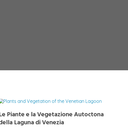
Le Piante e la Vegetazione Autoctona
della Laguna di Venezia