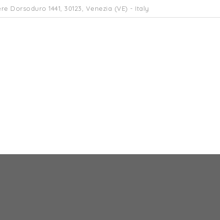
re Dorsoduro 1441, 30123, Venezia (VE) - Italy