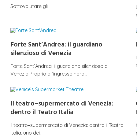
Sottovalutare gli…
Forte Sant’Andrea: il guardiano
silenzioso di Venezia
Forte Sant’Andrea: il guardiano silenzioso di
Venezia Proprio all’ingresso nord…
Il teatro–supermercato di Venezia:
dentro il Teatro Italia
Il teatro–supermercato di Venezia: dentro il Teatro
Italia, uno dei…