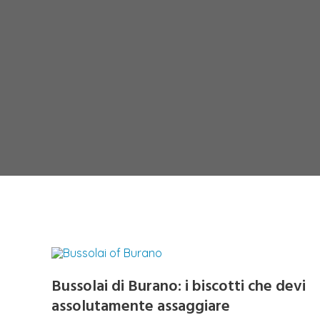
Bussolai di Burano: i biscotti che devi
assolutamente assaggiare