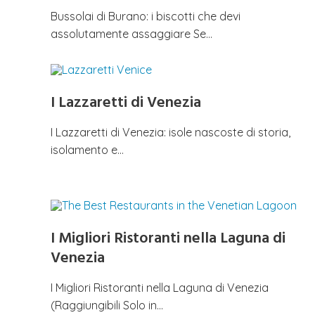
Bussolai di Burano: i biscotti che devi
assolutamente assaggiare Se…
I Lazzaretti di Venezia
I Lazzaretti di Venezia: isole nascoste di storia,
isolamento e…
I Migliori Ristoranti nella Laguna di
Venezia
I Migliori Ristoranti nella Laguna di Venezia
(Raggiungibili Solo in…