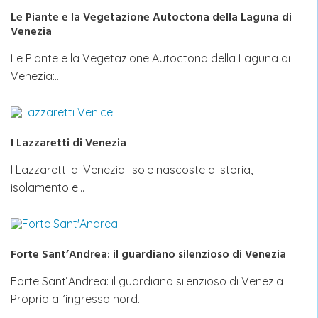
Le Piante e la Vegetazione Autoctona della Laguna di
Venezia
Le Piante e la Vegetazione Autoctona della Laguna di
Venezia:…
I Lazzaretti di Venezia
I Lazzaretti di Venezia: isole nascoste di storia,
isolamento e…
Forte Sant’Andrea: il guardiano silenzioso di Venezia
Forte Sant’Andrea: il guardiano silenzioso di Venezia
Proprio all’ingresso nord…