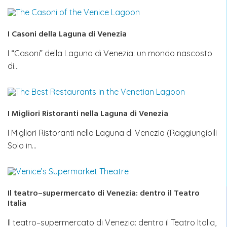
I Casoni della Laguna di Venezia
I “Casoni” della Laguna di Venezia: un mondo nascosto
di…
I Migliori Ristoranti nella Laguna di Venezia
I Migliori Ristoranti nella Laguna di Venezia (Raggiungibili
Solo in…
Il teatro–supermercato di Venezia: dentro il Teatro
Italia
Il teatro–supermercato di Venezia: dentro il Teatro Italia,