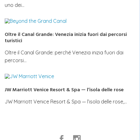
uno dei…
Oltre il Canal Grande: Venezia inizia fuori dai percorsi
turistici
Oltre il Canal Grande: perché Venezia inizia fuori dai
percorsi…
JW Marriott Venice Resort & Spa — l’isola delle rose
JW Marriott Venice Resort & Spa — l’isola delle rose,…