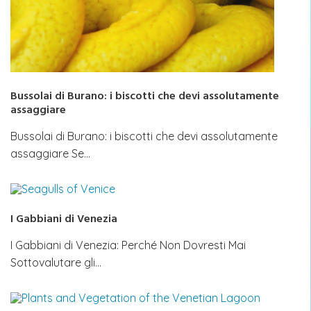
Bussolai di Burano: i biscotti che devi assolutamente
assaggiare
Bussolai di Burano: i biscotti che devi assolutamente
assaggiare Se…
I Gabbiani di Venezia
I Gabbiani di Venezia: Perché Non Dovresti Mai
Sottovalutare gli…