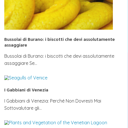
Bussolai di Burano: i biscotti che devi assolutamente
assaggiare
Bussolai di Burano: i biscotti che devi assolutamente
assaggiare Se…
I Gabbiani di Venezia
I Gabbiani di Venezia: Perché Non Dovresti Mai
Sottovalutare gli…