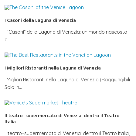
I Casoni della Laguna di Venezia
I “Casoni” della Laguna di Venezia: un mondo nascosto
di…
I Migliori Ristoranti nella Laguna di Venezia
I Migliori Ristoranti nella Laguna di Venezia (Raggiungibili
Solo in…
Il teatro–supermercato di Venezia: dentro il Teatro
Italia
Il teatro–supermercato di Venezia: dentro il Teatro Italia,