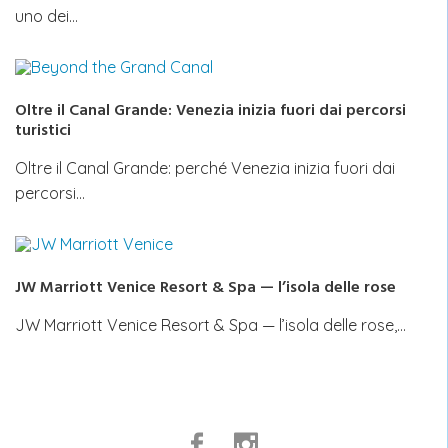
uno dei…
Oltre il Canal Grande: Venezia inizia fuori dai percorsi
turistici
Oltre il Canal Grande: perché Venezia inizia fuori dai
percorsi…
JW Marriott Venice Resort & Spa — l’isola delle rose
JW Marriott Venice Resort & Spa — l’isola delle rose,…