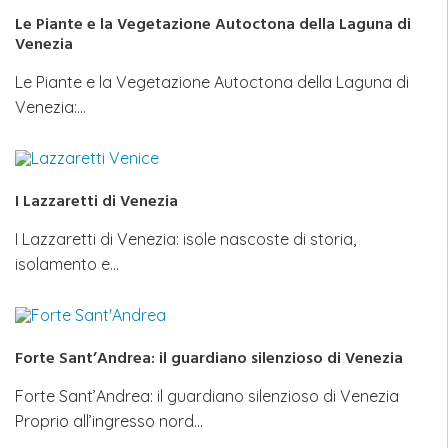
Le Piante e la Vegetazione Autoctona della Laguna di
Venezia
Le Piante e la Vegetazione Autoctona della Laguna di
Venezia:…
I Lazzaretti di Venezia
I Lazzaretti di Venezia: isole nascoste di storia,
isolamento e…
Forte Sant’Andrea: il guardiano silenzioso di Venezia
Forte Sant’Andrea: il guardiano silenzioso di Venezia
Proprio all’ingresso nord…