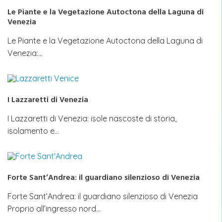
Le Piante e la Vegetazione Autoctona della Laguna di
Venezia
Le Piante e la Vegetazione Autoctona della Laguna di
Venezia:…
I Lazzaretti di Venezia
I Lazzaretti di Venezia: isole nascoste di storia,
isolamento e…
Forte Sant’Andrea: il guardiano silenzioso di Venezia
Forte Sant’Andrea: il guardiano silenzioso di Venezia
Proprio all’ingresso nord…