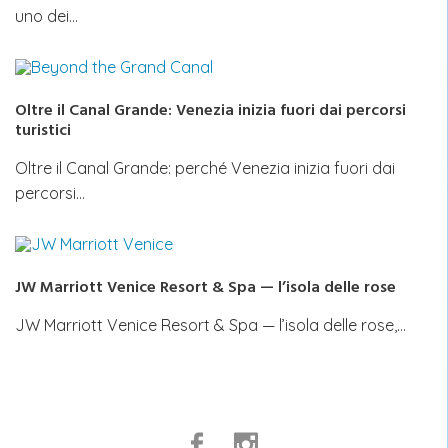
uno dei…
Oltre il Canal Grande: Venezia inizia fuori dai percorsi
turistici
Oltre il Canal Grande: perché Venezia inizia fuori dai
percorsi…
JW Marriott Venice Resort & Spa — l’isola delle rose
JW Marriott Venice Resort & Spa — l’isola delle rose,…