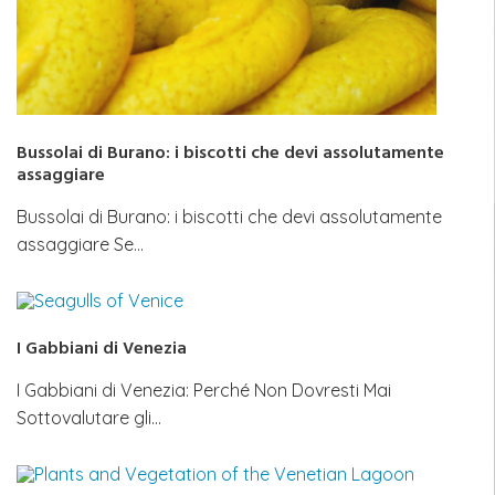
Bussolai di Burano: i biscotti che devi assolutamente
assaggiare
Bussolai di Burano: i biscotti che devi assolutamente
assaggiare Se…
I Gabbiani di Venezia
I Gabbiani di Venezia: Perché Non Dovresti Mai
Sottovalutare gli…