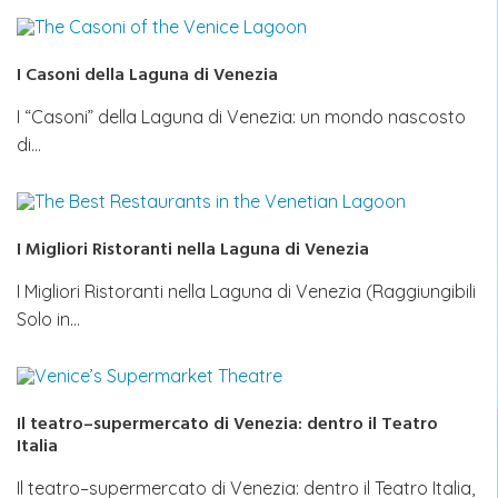
I Casoni della Laguna di Venezia
I “Casoni” della Laguna di Venezia: un mondo nascosto
di…
I Migliori Ristoranti nella Laguna di Venezia
I Migliori Ristoranti nella Laguna di Venezia (Raggiungibili
Solo in…
Il teatro–supermercato di Venezia: dentro il Teatro
Italia
Il teatro–supermercato di Venezia: dentro il Teatro Italia,