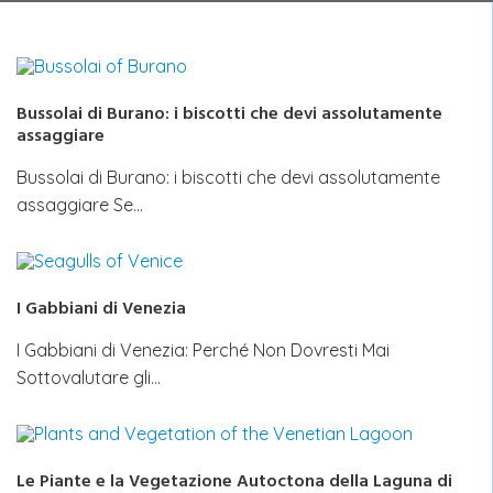
Bussolai di Burano: i biscotti che devi assolutamente
assaggiare
Bussolai di Burano: i biscotti che devi assolutamente
assaggiare Se…
I Gabbiani di Venezia
I Gabbiani di Venezia: Perché Non Dovresti Mai
Sottovalutare gli…
Le Piante e la Vegetazione Autoctona della Laguna di