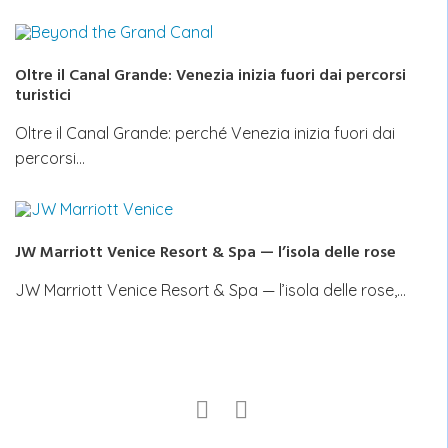
Oltre il Canal Grande: Venezia inizia fuori dai percorsi
turistici
Oltre il Canal Grande: perché Venezia inizia fuori dai
percorsi…
JW Marriott Venice Resort & Spa — l’isola delle rose
JW Marriott Venice Resort & Spa — l’isola delle rose,…