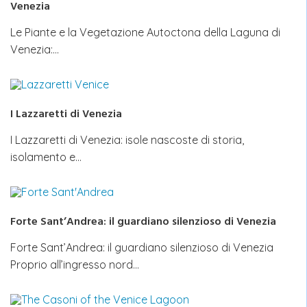
Venezia
Le Piante e la Vegetazione Autoctona della Laguna di
Venezia:…
I Lazzaretti di Venezia
I Lazzaretti di Venezia: isole nascoste di storia,
isolamento e…
Forte Sant’Andrea: il guardiano silenzioso di Venezia
Forte Sant’Andrea: il guardiano silenzioso di Venezia
Proprio all’ingresso nord…