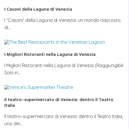
I Casoni della Laguna di Venezia
I “Casoni” della Laguna di Venezia: un mondo nascosto
di…
I Migliori Ristoranti nella Laguna di Venezia
I Migliori Ristoranti nella Laguna di Venezia (Raggiungibili
Solo in…
Il teatro–supermercato di Venezia: dentro il Teatro
Italia
Il teatro–supermercato di Venezia: dentro il Teatro Italia,
uno dei…