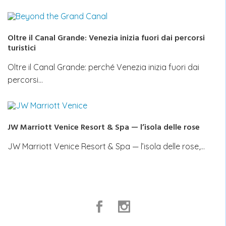
Oltre il Canal Grande: Venezia inizia fuori dai percorsi
turistici
Oltre il Canal Grande: perché Venezia inizia fuori dai
percorsi…
JW Marriott Venice Resort & Spa — l’isola delle rose
JW Marriott Venice Resort & Spa — l’isola delle rose,…