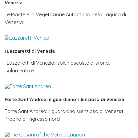
Venezia
Le Piante e la Vegetazione Autoctona della Laguna di
Venezia:…
I Lazzaretti di Venezia
I Lazzaretti di Venezia: isole nascoste di storia,
isolamento e…
Forte Sant’Andrea: il guardiano silenzioso di Venezia
Forte Sant’Andrea: il guardiano silenzioso di Venezia
Proprio all’ingresso nord…