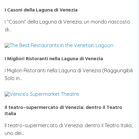
I Casoni della Laguna di Venezia
I “Casoni” della Laguna di Venezia: un mondo nascosto
di…
I Migliori Ristoranti nella Laguna di Venezia
I Migliori Ristoranti nella Laguna di Venezia (Raggiungibili
Solo in…
Il teatro–supermercato di Venezia: dentro il Teatro
Italia
Il teatro–supermercato di Venezia: dentro il Teatro Italia,
uno dei…