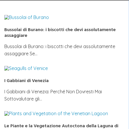
Bussolai di Burano: i biscotti che devi assolutamente
assaggiare
Bussolai di Burano: i biscotti che devi assolutamente
assaggiare Se…
I Gabbiani di Venezia
I Gabbiani di Venezia: Perché Non Dovresti Mai
Sottovalutare gli…
Le Piante e la Vegetazione Autoctona della Laguna di