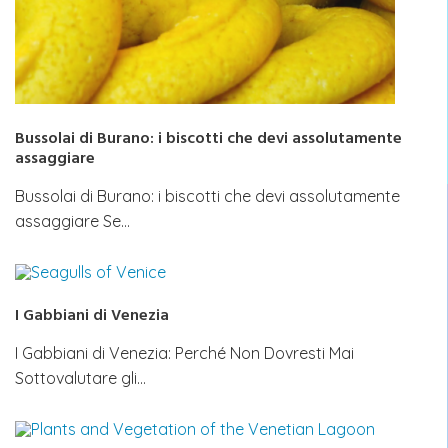
Bussolai di Burano: i biscotti che devi assolutamente
assaggiare
Bussolai di Burano: i biscotti che devi assolutamente
assaggiare Se…
I Gabbiani di Venezia
I Gabbiani di Venezia: Perché Non Dovresti Mai
Sottovalutare gli…