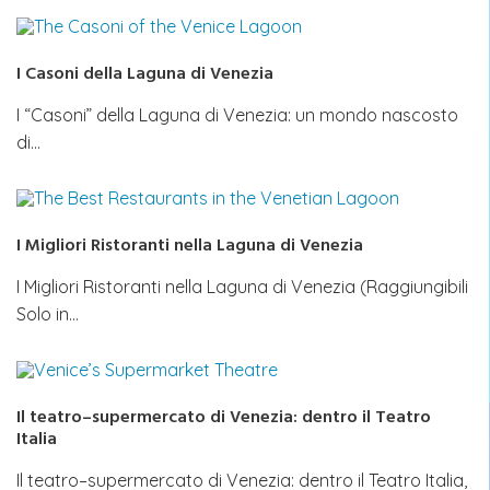
I Casoni della Laguna di Venezia
I “Casoni” della Laguna di Venezia: un mondo nascosto
di…
I Migliori Ristoranti nella Laguna di Venezia
I Migliori Ristoranti nella Laguna di Venezia (Raggiungibili
Solo in…
Il teatro–supermercato di Venezia: dentro il Teatro
Italia
Il teatro–supermercato di Venezia: dentro il Teatro Italia,