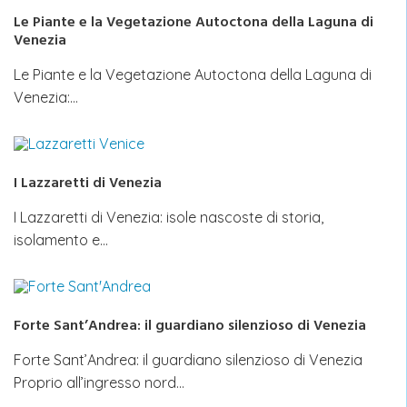
Le Piante e la Vegetazione Autoctona della Laguna di
Venezia
Le Piante e la Vegetazione Autoctona della Laguna di
Venezia:…
I Lazzaretti di Venezia
I Lazzaretti di Venezia: isole nascoste di storia,
isolamento e…
Forte Sant’Andrea: il guardiano silenzioso di Venezia
Forte Sant’Andrea: il guardiano silenzioso di Venezia
Proprio all’ingresso nord…