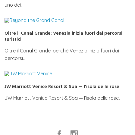
uno dei…
Oltre il Canal Grande: Venezia inizia fuori dai percorsi
turistici
Oltre il Canal Grande: perché Venezia inizia fuori dai
percorsi…
JW Marriott Venice Resort & Spa — l’isola delle rose
JW Marriott Venice Resort & Spa — l’isola delle rose,…