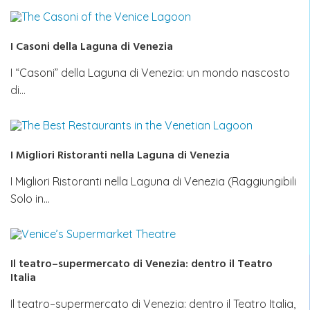
I Casoni della Laguna di Venezia
I “Casoni” della Laguna di Venezia: un mondo nascosto
di…
I Migliori Ristoranti nella Laguna di Venezia
I Migliori Ristoranti nella Laguna di Venezia (Raggiungibili
Solo in…
Il teatro–supermercato di Venezia: dentro il Teatro
Italia
Il teatro–supermercato di Venezia: dentro il Teatro Italia,