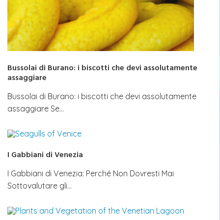
Bussolai di Burano: i biscotti che devi assolutamente
assaggiare
Bussolai di Burano: i biscotti che devi assolutamente
assaggiare Se…
I Gabbiani di Venezia
I Gabbiani di Venezia: Perché Non Dovresti Mai
Sottovalutare gli…