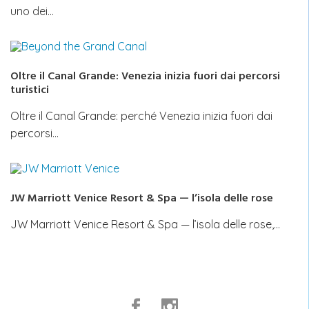
uno dei…
Oltre il Canal Grande: Venezia inizia fuori dai percorsi
turistici
Oltre il Canal Grande: perché Venezia inizia fuori dai
percorsi…
JW Marriott Venice Resort & Spa — l’isola delle rose
JW Marriott Venice Resort & Spa — l’isola delle rose,…