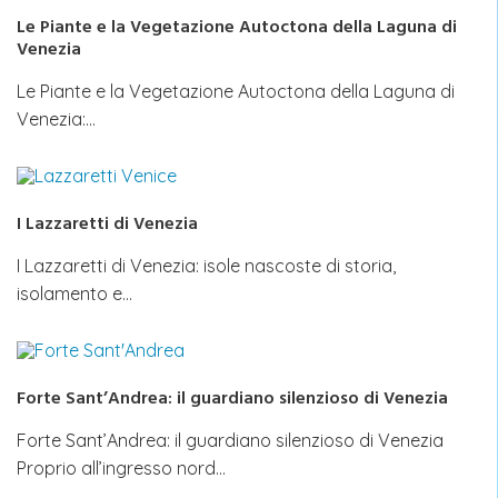
Le Piante e la Vegetazione Autoctona della Laguna di
Venezia
Le Piante e la Vegetazione Autoctona della Laguna di
Venezia:…
I Lazzaretti di Venezia
I Lazzaretti di Venezia: isole nascoste di storia,
isolamento e…
Forte Sant’Andrea: il guardiano silenzioso di Venezia
Forte Sant’Andrea: il guardiano silenzioso di Venezia
Proprio all’ingresso nord…