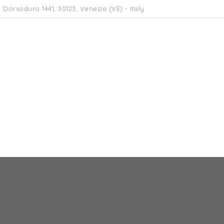
 Dorsoduro 1441, 30123, Venezia (VE) - Italy