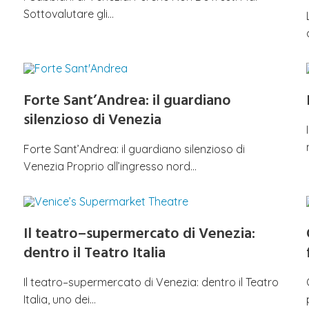
Sottovalutare gli…
Forte Sant’Andrea: il guardiano
silenzioso di Venezia
Forte Sant’Andrea: il guardiano silenzioso di
Venezia Proprio all’ingresso nord…
Il teatro–supermercato di Venezia:
dentro il Teatro Italia
Il teatro–supermercato di Venezia: dentro il Teatro
Italia, uno dei…