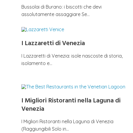
Bussolai di Burano: i biscotti che devi
assolutamente assaggiare Se…
I Lazzaretti di Venezia
I Lazzaretti di Venezia: isole nascoste di storia,
isolamento e…
I Migliori Ristoranti nella Laguna di
Venezia
I Migliori Ristoranti nella Laguna di Venezia
(Raggiungibili Solo in…