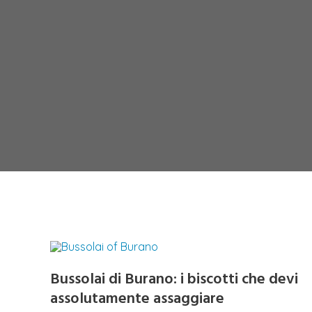
Bussolai di Burano: i biscotti che devi
assolutamente assaggiare