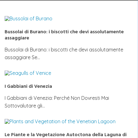
Bussolai di Burano: i biscotti che devi assolutamente
assaggiare
Bussolai di Burano: i biscotti che devi assolutamente
assaggiare Se…
I Gabbiani di Venezia
I Gabbiani di Venezia: Perché Non Dovresti Mai
Sottovalutare gli…
Le Piante e la Vegetazione Autoctona della Laguna di