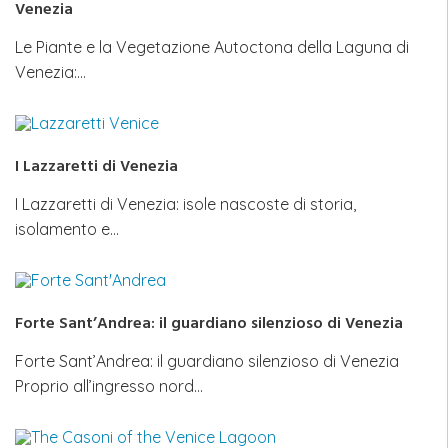
Venezia
Le Piante e la Vegetazione Autoctona della Laguna di
Venezia:…
I Lazzaretti di Venezia
I Lazzaretti di Venezia: isole nascoste di storia,
isolamento e…
Forte Sant’Andrea: il guardiano silenzioso di Venezia
Forte Sant’Andrea: il guardiano silenzioso di Venezia
Proprio all’ingresso nord…