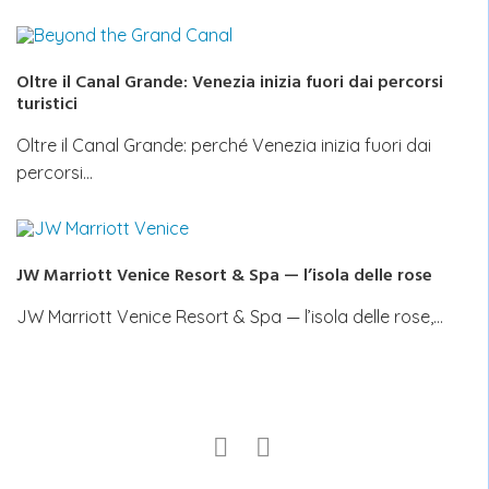
Oltre il Canal Grande: Venezia inizia fuori dai percorsi
turistici
Oltre il Canal Grande: perché Venezia inizia fuori dai
percorsi…
JW Marriott Venice Resort & Spa — l’isola delle rose
JW Marriott Venice Resort & Spa — l’isola delle rose,…