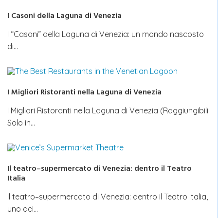
I Casoni della Laguna di Venezia
I “Casoni” della Laguna di Venezia: un mondo nascosto
di…
I Migliori Ristoranti nella Laguna di Venezia
I Migliori Ristoranti nella Laguna di Venezia (Raggiungibili
Solo in…
Il teatro–supermercato di Venezia: dentro il Teatro
Italia
Il teatro–supermercato di Venezia: dentro il Teatro Italia,
uno dei…