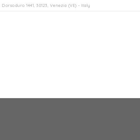
 Dorsoduro 1441, 30123, Venezia (VE) - Italy