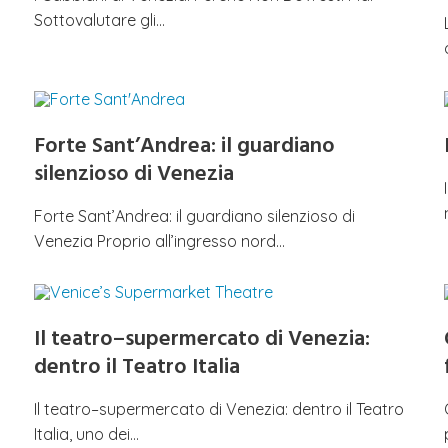
Sottovalutare gli…
Forte Sant’Andrea: il guardiano
silenzioso di Venezia
Forte Sant’Andrea: il guardiano silenzioso di
Venezia Proprio all’ingresso nord…
Il teatro–supermercato di Venezia:
dentro il Teatro Italia
Il teatro–supermercato di Venezia: dentro il Teatro
Italia, uno dei…