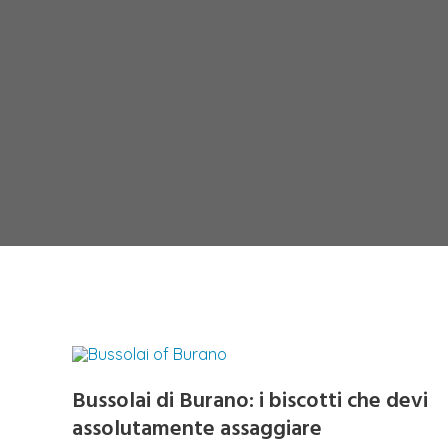
Bussolai di Burano: i biscotti che devi
assolutamente assaggiare