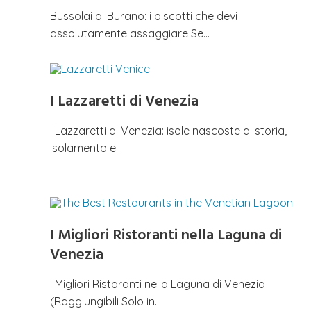
Bussolai di Burano: i biscotti che devi
assolutamente assaggiare Se…
I Lazzaretti di Venezia
I Lazzaretti di Venezia: isole nascoste di storia,
isolamento e…
I Migliori Ristoranti nella Laguna di
Venezia
I Migliori Ristoranti nella Laguna di Venezia
(Raggiungibili Solo in…