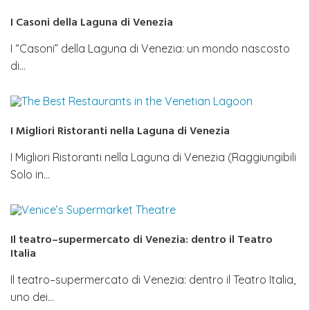
I Casoni della Laguna di Venezia
I “Casoni” della Laguna di Venezia: un mondo nascosto
di…
I Migliori Ristoranti nella Laguna di Venezia
I Migliori Ristoranti nella Laguna di Venezia (Raggiungibili
Solo in…
Il teatro–supermercato di Venezia: dentro il Teatro
Italia
Il teatro–supermercato di Venezia: dentro il Teatro Italia,
uno dei…