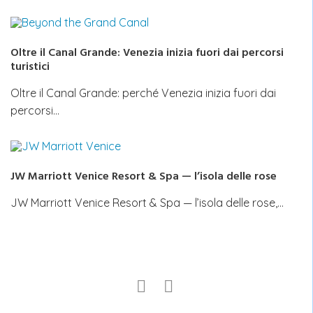
Oltre il Canal Grande: Venezia inizia fuori dai percorsi
turistici
Oltre il Canal Grande: perché Venezia inizia fuori dai
percorsi…
JW Marriott Venice Resort & Spa — l’isola delle rose
JW Marriott Venice Resort & Spa — l’isola delle rose,…