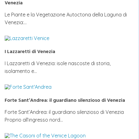
Venezia
Le Piante e la Vegetazione Autoctona della Laguna di
Venezia:…
I Lazzaretti di Venezia
I Lazzaretti di Venezia: isole nascoste di storia,
isolamento e…
Forte Sant’Andrea: il guardiano silenzioso di Venezia
Forte Sant’Andrea: il guardiano silenzioso di Venezia
Proprio all’ingresso nord…