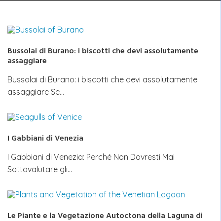
Bussolai di Burano: i biscotti che devi assolutamente
assaggiare
Bussolai di Burano: i biscotti che devi assolutamente
assaggiare Se…
I Gabbiani di Venezia
I Gabbiani di Venezia: Perché Non Dovresti Mai
Sottovalutare gli…
Le Piante e la Vegetazione Autoctona della Laguna di