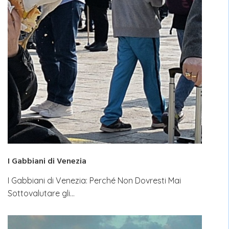
I Gabbiani di Venezia
I Gabbiani di Venezia: Perché Non Dovresti Mai
Sottovalutare gli…