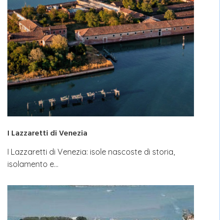
I Lazzaretti di Venezia
I Lazzaretti di Venezia: isole nascoste di storia,
isolamento e…