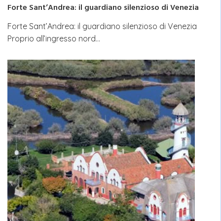
Forte Sant’Andrea: il guardiano silenzioso di Venezia
Forte Sant’Andrea: il guardiano silenzioso di Venezia
Proprio all’ingresso nord…