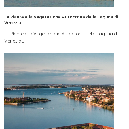
Le Piante e la Vegetazione Autoctona della Laguna di
Venezia
Le Piante e la Vegetazione Autoctona della Laguna di
Venezia:…