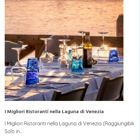
I Migliori Ristoranti nella Laguna di Venezia
I Migliori Ristoranti nella Laguna di Venezia (Raggiungibili
Solo in…