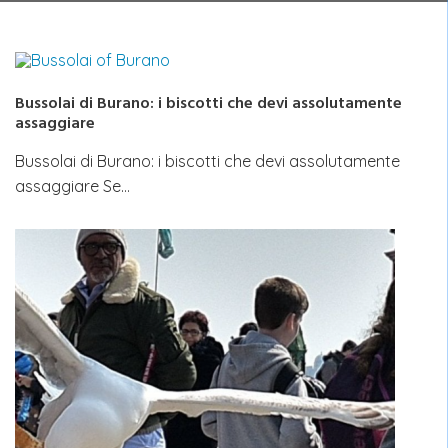
Bussolai di Burano: i biscotti che devi assolutamente
assaggiare
Bussolai di Burano: i biscotti che devi assolutamente
assaggiare Se…