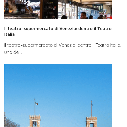
Il teatro–supermercato di Venezia: dentro il Teatro
Italia
Il teatro–supermercato di Venezia: dentro il Teatro Italia,
uno dei…