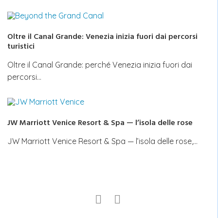
Oltre il Canal Grande: Venezia inizia fuori dai percorsi
turistici
Oltre il Canal Grande: perché Venezia inizia fuori dai
percorsi…
JW Marriott Venice Resort & Spa — l’isola delle rose
JW Marriott Venice Resort & Spa — l’isola delle rose,…