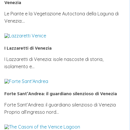
Venezia
Le Piante e la Vegetazione Autoctona della Laguna di
Venezia:…
I Lazzaretti di Venezia
I Lazzaretti di Venezia: isole nascoste di storia,
isolamento e…
Forte Sant’Andrea: il guardiano silenzioso di Venezia
Forte Sant’Andrea: il guardiano silenzioso di Venezia
Proprio all’ingresso nord…