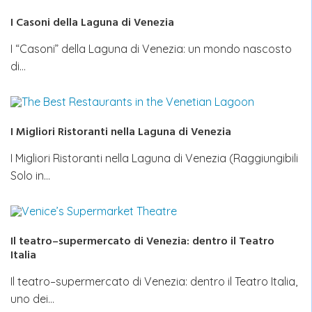
I Casoni della Laguna di Venezia
I “Casoni” della Laguna di Venezia: un mondo nascosto
di…
I Migliori Ristoranti nella Laguna di Venezia
I Migliori Ristoranti nella Laguna di Venezia (Raggiungibili
Solo in…
Il teatro–supermercato di Venezia: dentro il Teatro
Italia
Il teatro–supermercato di Venezia: dentro il Teatro Italia,
uno dei…