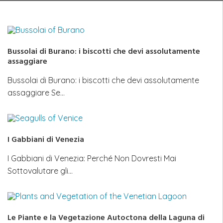
Bussolai di Burano: i biscotti che devi assolutamente
assaggiare
Bussolai di Burano: i biscotti che devi assolutamente
assaggiare Se…
I Gabbiani di Venezia
I Gabbiani di Venezia: Perché Non Dovresti Mai
Sottovalutare gli…
Le Piante e la Vegetazione Autoctona della Laguna di