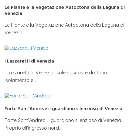
Le Piante e la Vegetazione Autoctona della Laguna di
Venezia
Le Piante e la Vegetazione Autoctona della Laguna di
Venezia:…
I Lazzaretti di Venezia
I Lazzaretti di Venezia: isole nascoste di storia,
isolamento e…
Forte Sant’Andrea: il guardiano silenzioso di Venezia
Forte Sant’Andrea: il guardiano silenzioso di Venezia
Proprio all’ingresso nord…