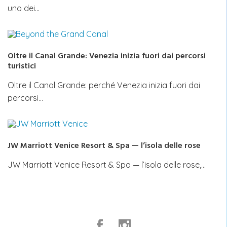
uno dei…
Oltre il Canal Grande: Venezia inizia fuori dai percorsi
turistici
Oltre il Canal Grande: perché Venezia inizia fuori dai
percorsi…
JW Marriott Venice Resort & Spa — l’isola delle rose
JW Marriott Venice Resort & Spa — l’isola delle rose,…