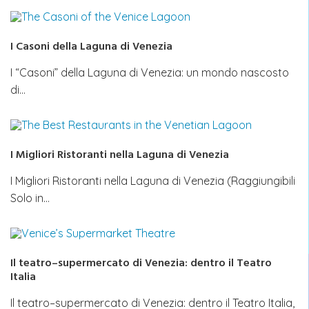
I Casoni della Laguna di Venezia
I “Casoni” della Laguna di Venezia: un mondo nascosto
di…
I Migliori Ristoranti nella Laguna di Venezia
I Migliori Ristoranti nella Laguna di Venezia (Raggiungibili
Solo in…
Il teatro–supermercato di Venezia: dentro il Teatro
Italia
Il teatro–supermercato di Venezia: dentro il Teatro Italia,