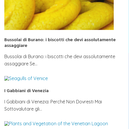
Bussolai di Burano: i biscotti che devi assolutamente
assaggiare
Bussolai di Burano: i biscotti che devi assolutamente
assaggiare Se…
I Gabbiani di Venezia
I Gabbiani di Venezia: Perché Non Dovresti Mai
Sottovalutare gli…