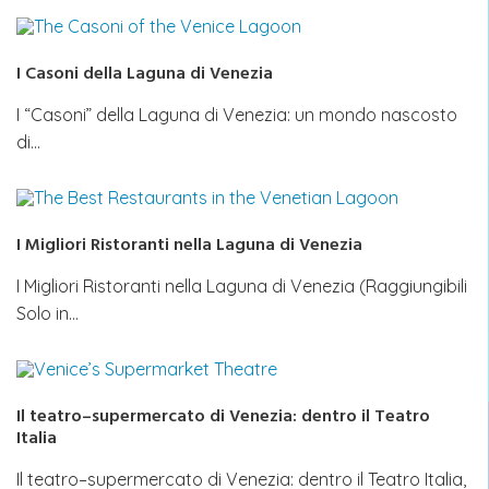
I Casoni della Laguna di Venezia
I “Casoni” della Laguna di Venezia: un mondo nascosto
di…
I Migliori Ristoranti nella Laguna di Venezia
I Migliori Ristoranti nella Laguna di Venezia (Raggiungibili
Solo in…
Il teatro–supermercato di Venezia: dentro il Teatro
Italia
Il teatro–supermercato di Venezia: dentro il Teatro Italia,