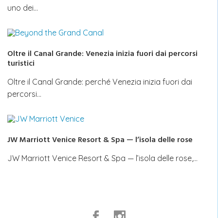
uno dei…
Oltre il Canal Grande: Venezia inizia fuori dai percorsi
turistici
Oltre il Canal Grande: perché Venezia inizia fuori dai
percorsi…
JW Marriott Venice Resort & Spa — l’isola delle rose
JW Marriott Venice Resort & Spa — l’isola delle rose,…