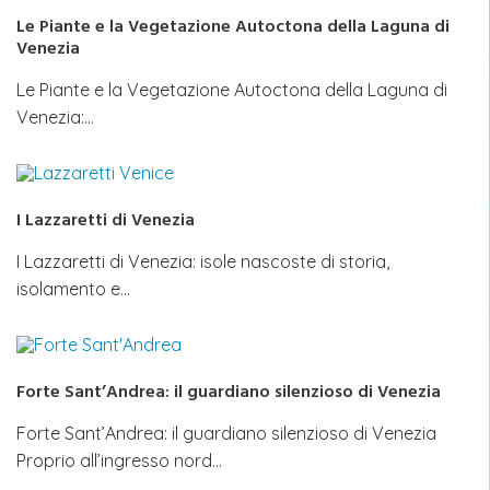
Le Piante e la Vegetazione Autoctona della Laguna di
Venezia
Le Piante e la Vegetazione Autoctona della Laguna di
Venezia:…
I Lazzaretti di Venezia
I Lazzaretti di Venezia: isole nascoste di storia,
isolamento e…
Forte Sant’Andrea: il guardiano silenzioso di Venezia
Forte Sant’Andrea: il guardiano silenzioso di Venezia
Proprio all’ingresso nord…