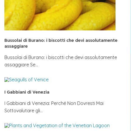
Bussolai di Burano: i biscotti che devi assolutamente
assaggiare
Bussolai di Burano: i biscotti che devi assolutamente
assaggiare Se…
I Gabbiani di Venezia
I Gabbiani di Venezia: Perché Non Dovresti Mai
Sottovalutare gli…