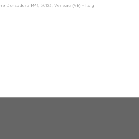
re Dorsoduro 1441, 30123, Venezia (VE) - Italy