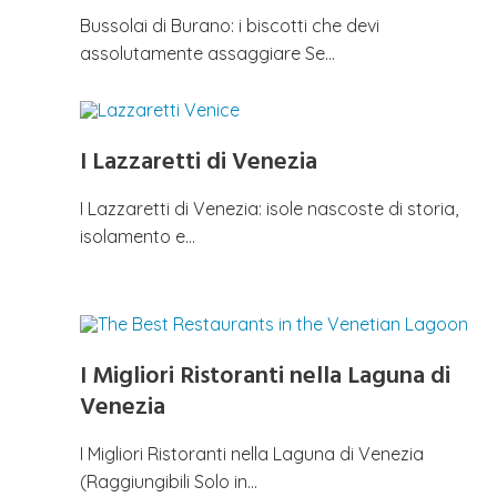
Bussolai di Burano: i biscotti che devi
assolutamente assaggiare Se…
I Lazzaretti di Venezia
I Lazzaretti di Venezia: isole nascoste di storia,
isolamento e…
I Migliori Ristoranti nella Laguna di
Venezia
I Migliori Ristoranti nella Laguna di Venezia
(Raggiungibili Solo in…