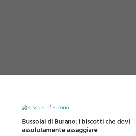
Bussolai di Burano: i biscotti che devi
assolutamente assaggiare