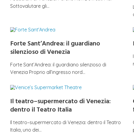
Sottovalutare gli…
Forte Sant’Andrea: il guardiano
silenzioso di Venezia
Forte Sant’Andrea: il guardiano silenzioso di
Venezia Proprio all’ingresso nord…
Il teatro–supermercato di Venezia:
dentro il Teatro Italia
Il teatro–supermercato di Venezia: dentro il Teatro
Italia, uno dei…