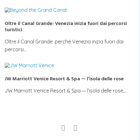
Oltre il Canal Grande: Venezia inizia fuori dai percorsi
turistici
Oltre il Canal Grande: perché Venezia inizia fuori dai
percorsi…
JW Marriott Venice Resort & Spa — l’isola delle rose
JW Marriott Venice Resort & Spa — l’isola delle rose,…