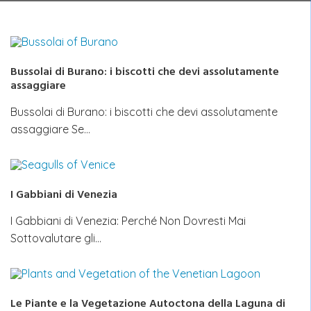
Bussolai di Burano: i biscotti che devi assolutamente
assaggiare
Bussolai di Burano: i biscotti che devi assolutamente
assaggiare Se…
I Gabbiani di Venezia
I Gabbiani di Venezia: Perché Non Dovresti Mai
Sottovalutare gli…
Le Piante e la Vegetazione Autoctona della Laguna di