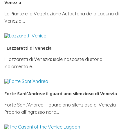
Venezia
Le Piante e la Vegetazione Autoctona della Laguna di
Venezia:…
I Lazzaretti di Venezia
I Lazzaretti di Venezia: isole nascoste di storia,
isolamento e…
Forte Sant’Andrea: il guardiano silenzioso di Venezia
Forte Sant’Andrea: il guardiano silenzioso di Venezia
Proprio all’ingresso nord…