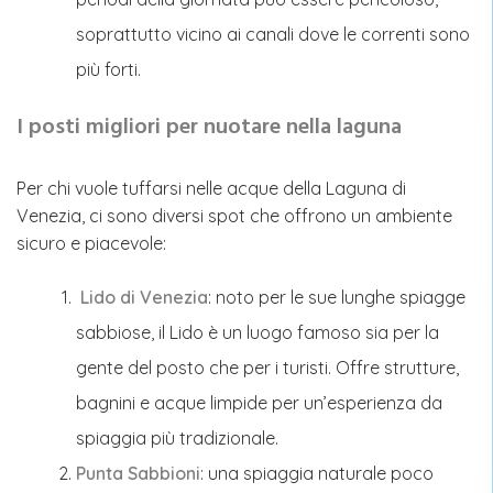
soprattutto vicino ai canali dove le correnti sono
più forti.
I posti migliori per nuotare nella laguna
Per chi vuole tuffarsi nelle acque della Laguna di
Venezia, ci sono diversi spot che offrono un ambiente
sicuro e piacevole:
Lido di Venezia
: noto per le sue lunghe spiagge
sabbiose, il Lido è un luogo famoso sia per la
gente del posto che per i turisti. Offre strutture,
bagnini e acque limpide per un’esperienza da
spiaggia più tradizionale.
Punta Sabbioni
: una spiaggia naturale poco