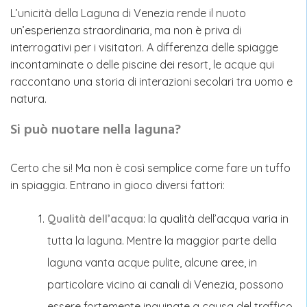
L’unicità della Laguna di Venezia rende il nuoto
un’esperienza straordinaria, ma non è priva di
interrogativi per i visitatori. A differenza delle spiagge
incontaminate o delle piscine dei resort, le acque qui
raccontano una storia di interazioni secolari tra uomo e
natura.
Si può nuotare nella laguna?
Certo che si! Ma non è così semplice come fare un tuffo
in spiaggia. Entrano in gioco diversi fattori:
Qualità dell’acqua
: la qualità dell’acqua varia in
tutta la laguna. Mentre la maggior parte della
laguna vanta acque pulite, alcune aree, in
particolare vicino ai canali di Venezia, possono
essere fortemente inquinate a causa del traffico