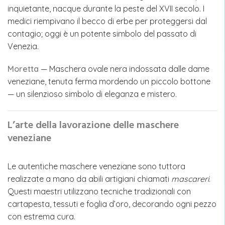
inquietante, nacque durante la peste del XVII secolo. I
medici riempivano il becco di erbe per proteggersi dal
contagio; oggi è un potente simbolo del passato di
Venezia.
Moretta
— Maschera ovale nera indossata dalle dame
veneziane, tenuta ferma mordendo un piccolo bottone
— un silenzioso simbolo di eleganza e mistero.
L’arte della lavorazione delle maschere
veneziane
Le autentiche maschere veneziane sono tuttora
realizzate a mano da abili artigiani chiamati
mascareri
.
Questi maestri utilizzano tecniche tradizionali con
cartapesta, tessuti e foglia d’oro, decorando ogni pezzo
con estrema cura.