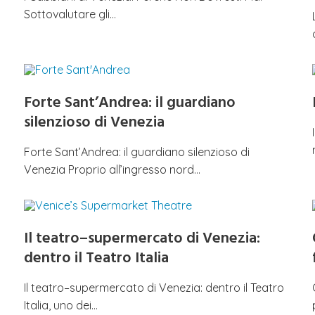
Sottovalutare gli…
Forte Sant’Andrea: il guardiano
silenzioso di Venezia
Forte Sant’Andrea: il guardiano silenzioso di
Venezia Proprio all’ingresso nord…
Il teatro–supermercato di Venezia:
dentro il Teatro Italia
Il teatro–supermercato di Venezia: dentro il Teatro
Italia, uno dei…