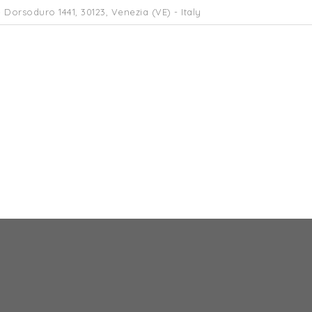
 Dorsoduro 1441, 30123, Venezia (VE) - Italy