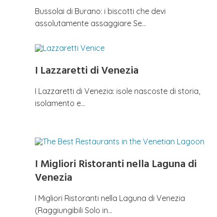
Bussolai di Burano: i biscotti che devi
assolutamente assaggiare Se…
I Lazzaretti di Venezia
I Lazzaretti di Venezia: isole nascoste di storia,
isolamento e…
I Migliori Ristoranti nella Laguna di
Venezia
I Migliori Ristoranti nella Laguna di Venezia
(Raggiungibili Solo in…