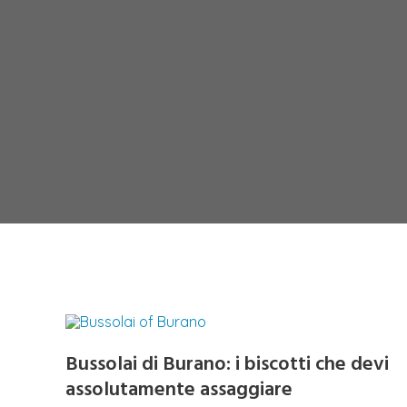
Bussolai di Burano: i biscotti che devi
assolutamente assaggiare