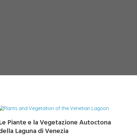
Le Piante e la Vegetazione Autoctona
della Laguna di Venezia