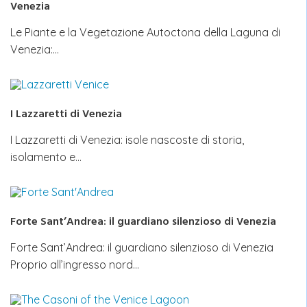
Venezia
Le Piante e la Vegetazione Autoctona della Laguna di
Venezia:…
I Lazzaretti di Venezia
I Lazzaretti di Venezia: isole nascoste di storia,
isolamento e…
Forte Sant’Andrea: il guardiano silenzioso di Venezia
Forte Sant’Andrea: il guardiano silenzioso di Venezia
Proprio all’ingresso nord…