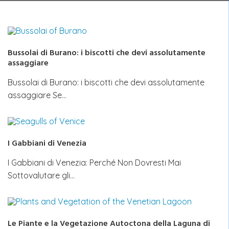
Bussolai di Burano: i biscotti che devi assolutamente
assaggiare
Bussolai di Burano: i biscotti che devi assolutamente
assaggiare Se…
I Gabbiani di Venezia
I Gabbiani di Venezia: Perché Non Dovresti Mai
Sottovalutare gli…
Le Piante e la Vegetazione Autoctona della Laguna di