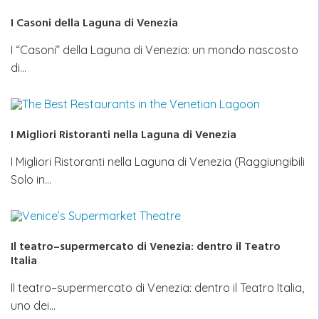
I Casoni della Laguna di Venezia
I “Casoni” della Laguna di Venezia: un mondo nascosto
di…
I Migliori Ristoranti nella Laguna di Venezia
I Migliori Ristoranti nella Laguna di Venezia (Raggiungibili
Solo in…
Il teatro–supermercato di Venezia: dentro il Teatro
Italia
Il teatro–supermercato di Venezia: dentro il Teatro Italia,
uno dei…