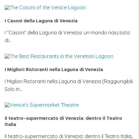
I Casoni della Laguna di Venezia
I “Casoni” della Laguna di Venezia: un mondo nascosto
di…
I Migliori Ristoranti nella Laguna di Venezia
I Migliori Ristoranti nella Laguna di Venezia (Raggiungibili
Solo in…
Il teatro–supermercato di Venezia: dentro il Teatro
Italia
Il teatro–supermercato di Venezia: dentro il Teatro Italia,