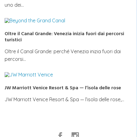
uno dei…
Oltre il Canal Grande: Venezia inizia fuori dai percorsi
turistici
Oltre il Canal Grande: perché Venezia inizia fuori dai
percorsi…
JW Marriott Venice Resort & Spa — l’isola delle rose
JW Marriott Venice Resort & Spa — l’isola delle rose,…