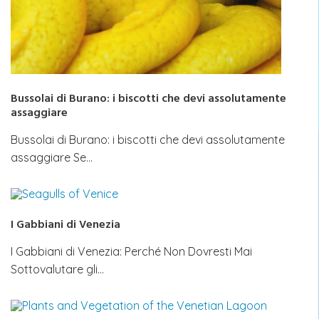
Bussolai di Burano: i biscotti che devi assolutamente
assaggiare
Bussolai di Burano: i biscotti che devi assolutamente
assaggiare Se…
I Gabbiani di Venezia
I Gabbiani di Venezia: Perché Non Dovresti Mai
Sottovalutare gli…