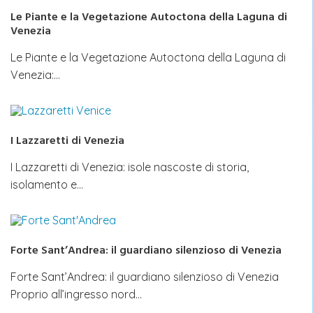
Le Piante e la Vegetazione Autoctona della Laguna di
Venezia
Le Piante e la Vegetazione Autoctona della Laguna di
Venezia:…
I Lazzaretti di Venezia
I Lazzaretti di Venezia: isole nascoste di storia,
isolamento e…
Forte Sant’Andrea: il guardiano silenzioso di Venezia
Forte Sant’Andrea: il guardiano silenzioso di Venezia
Proprio all’ingresso nord…