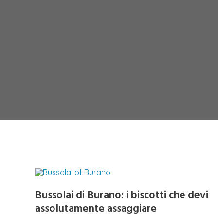
Bussolai di Burano: i biscotti che devi
assolutamente assaggiare