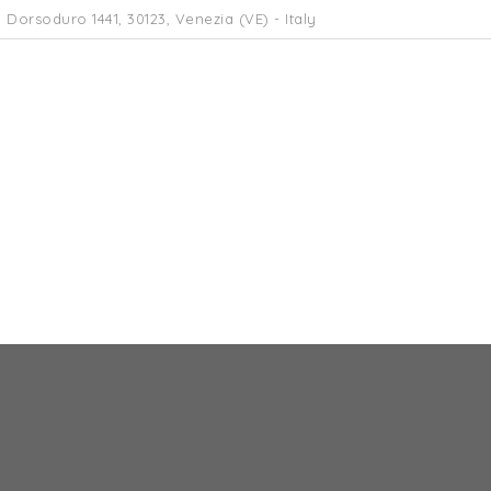
 Dorsoduro 1441, 30123, Venezia (VE) - Italy