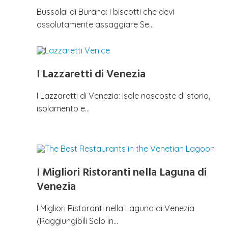
Bussolai di Burano: i biscotti che devi
assolutamente assaggiare Se…
I Lazzaretti di Venezia
I Lazzaretti di Venezia: isole nascoste di storia,
isolamento e…
I Migliori Ristoranti nella Laguna di
Venezia
I Migliori Ristoranti nella Laguna di Venezia
(Raggiungibili Solo in…