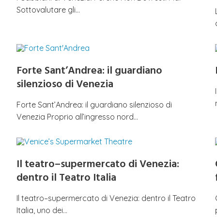
Sottovalutare gli…
Forte Sant’Andrea: il guardiano
silenzioso di Venezia
Forte Sant’Andrea: il guardiano silenzioso di
Venezia Proprio all’ingresso nord…
Il teatro–supermercato di Venezia:
dentro il Teatro Italia
Il teatro–supermercato di Venezia: dentro il Teatro
Italia, uno dei…