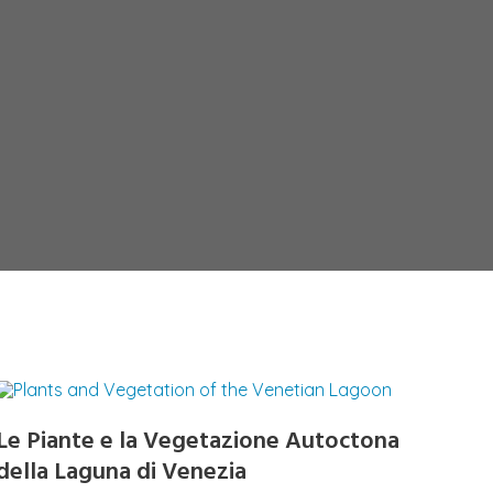
Le Piante e la Vegetazione Autoctona
della Laguna di Venezia