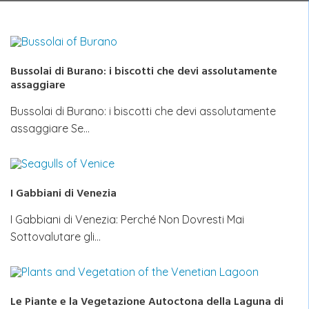
Bussolai di Burano: i biscotti che devi assolutamente
assaggiare
Bussolai di Burano: i biscotti che devi assolutamente
assaggiare Se…
I Gabbiani di Venezia
I Gabbiani di Venezia: Perché Non Dovresti Mai
Sottovalutare gli…
Le Piante e la Vegetazione Autoctona della Laguna di