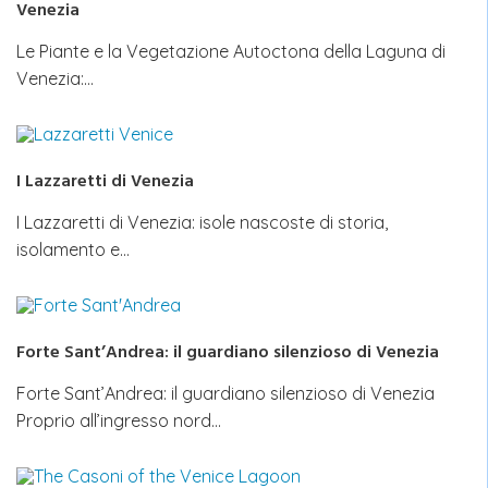
Venezia
Le Piante e la Vegetazione Autoctona della Laguna di
Venezia:…
I Lazzaretti di Venezia
I Lazzaretti di Venezia: isole nascoste di storia,
isolamento e…
Forte Sant’Andrea: il guardiano silenzioso di Venezia
Forte Sant’Andrea: il guardiano silenzioso di Venezia
Proprio all’ingresso nord…