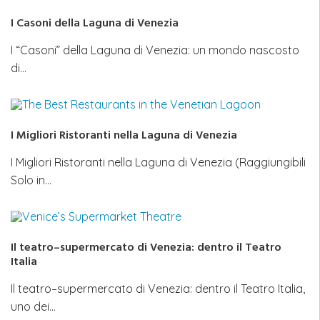
I Casoni della Laguna di Venezia
I “Casoni” della Laguna di Venezia: un mondo nascosto
di…
I Migliori Ristoranti nella Laguna di Venezia
I Migliori Ristoranti nella Laguna di Venezia (Raggiungibili
Solo in…
Il teatro–supermercato di Venezia: dentro il Teatro
Italia
Il teatro–supermercato di Venezia: dentro il Teatro Italia,
uno dei…