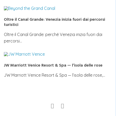
Oltre il Canal Grande: Venezia inizia fuori dai percorsi
turistici
Oltre il Canal Grande: perché Venezia inizia fuori dai
percorsi…
JW Marriott Venice Resort & Spa — l’isola delle rose
JW Marriott Venice Resort & Spa — l’isola delle rose,…