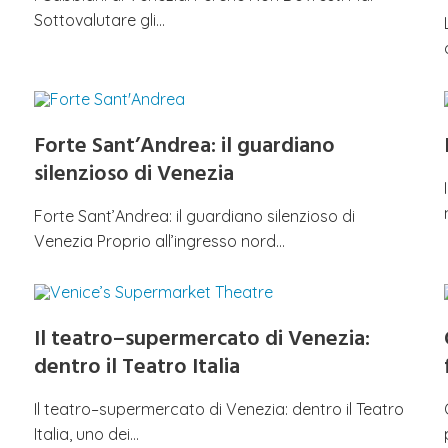
Sottovalutare gli…
Forte Sant’Andrea: il guardiano
silenzioso di Venezia
Forte Sant’Andrea: il guardiano silenzioso di
Venezia Proprio all’ingresso nord…
Il teatro–supermercato di Venezia:
dentro il Teatro Italia
Il teatro–supermercato di Venezia: dentro il Teatro
Italia, uno dei…