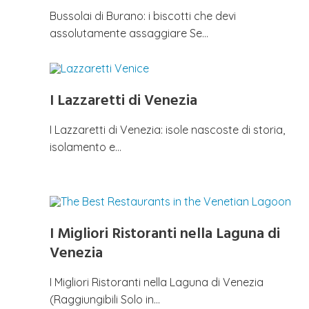
Bussolai di Burano: i biscotti che devi
assolutamente assaggiare Se…
I Lazzaretti di Venezia
I Lazzaretti di Venezia: isole nascoste di storia,
isolamento e…
I Migliori Ristoranti nella Laguna di
Venezia
I Migliori Ristoranti nella Laguna di Venezia
(Raggiungibili Solo in…