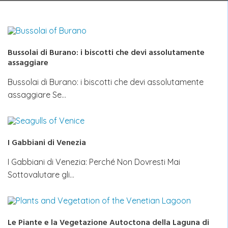
Bussolai di Burano: i biscotti che devi assolutamente
assaggiare
Bussolai di Burano: i biscotti che devi assolutamente
assaggiare Se…
I Gabbiani di Venezia
I Gabbiani di Venezia: Perché Non Dovresti Mai
Sottovalutare gli…
Le Piante e la Vegetazione Autoctona della Laguna di