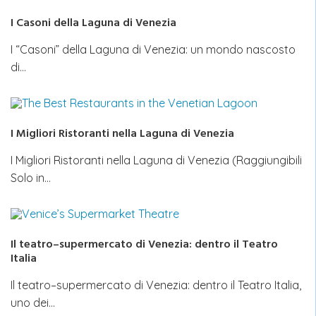
I Casoni della Laguna di Venezia
I “Casoni” della Laguna di Venezia: un mondo nascosto
di…
I Migliori Ristoranti nella Laguna di Venezia
I Migliori Ristoranti nella Laguna di Venezia (Raggiungibili
Solo in…
Il teatro–supermercato di Venezia: dentro il Teatro
Italia
Il teatro–supermercato di Venezia: dentro il Teatro Italia,
uno dei…