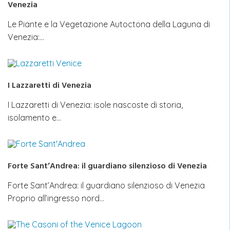
Venezia
Le Piante e la Vegetazione Autoctona della Laguna di
Venezia:…
I Lazzaretti di Venezia
I Lazzaretti di Venezia: isole nascoste di storia,
isolamento e…
Forte Sant’Andrea: il guardiano silenzioso di Venezia
Forte Sant’Andrea: il guardiano silenzioso di Venezia
Proprio all’ingresso nord…