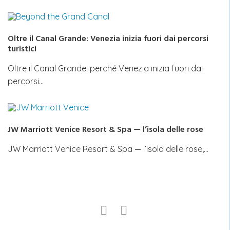
Oltre il Canal Grande: Venezia inizia fuori dai percorsi
turistici
Oltre il Canal Grande: perché Venezia inizia fuori dai
percorsi…
JW Marriott Venice Resort & Spa — l’isola delle rose
JW Marriott Venice Resort & Spa — l’isola delle rose,…