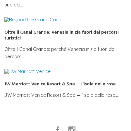
uno dei…
Oltre il Canal Grande: Venezia inizia fuori dai percorsi
turistici
Oltre il Canal Grande: perché Venezia inizia fuori dai
percorsi…
JW Marriott Venice Resort & Spa — l’isola delle rose
JW Marriott Venice Resort & Spa — l’isola delle rose,…