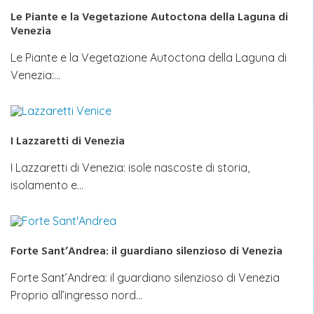
Le Piante e la Vegetazione Autoctona della Laguna di
Venezia
Le Piante e la Vegetazione Autoctona della Laguna di
Venezia:…
I Lazzaretti di Venezia
I Lazzaretti di Venezia: isole nascoste di storia,
isolamento e…
Forte Sant’Andrea: il guardiano silenzioso di Venezia
Forte Sant’Andrea: il guardiano silenzioso di Venezia
Proprio all’ingresso nord…