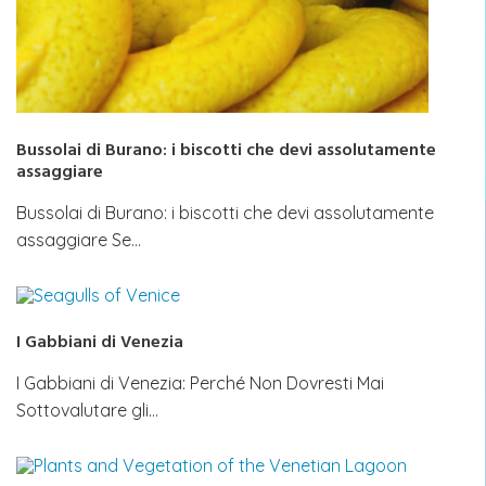
Bussolai di Burano: i biscotti che devi assolutamente
assaggiare
Bussolai di Burano: i biscotti che devi assolutamente
assaggiare Se…
I Gabbiani di Venezia
I Gabbiani di Venezia: Perché Non Dovresti Mai
Sottovalutare gli…