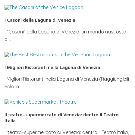
I Casoni della Laguna di Venezia
I “Casoni” della Laguna di Venezia: un mondo nascosto
di…
I Migliori Ristoranti nella Laguna di Venezia
I Migliori Ristoranti nella Laguna di Venezia (Raggiungibili
Solo in…
Il teatro–supermercato di Venezia: dentro il Teatro
Italia
Il teatro–supermercato di Venezia: dentro il Teatro Italia,