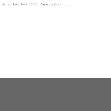
 Dorsoduro 1441, 30123, Venezia (VE) - Italy