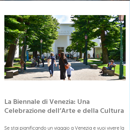
La Biennale di Venezia: Una
Celebrazione dell’Arte e della Cultura
Se stai pianificando un viaggio a Venezia e vuoi vivere la