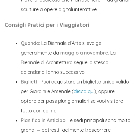
sculture a opere digitali interattive.
Consigli Pratici per i Viaggiatori
Quando
: La Biennale d’Arte si svolge
generalmente da
maggio a novembre
. La
Biennale di Architettura segue lo stesso
calendario l’anno successivo.
Biglietti
: Puoi acquistare un biglietto unico valido
per Giardini e Arsenale
(
clicca qui
),
oppure
optare per pass plurigiornalieri se vuoi visitare
tutto con calma.
Pianifica in Anticipo
: Le sedi principali sono molto
grandi — potresti facilmente trascorrere