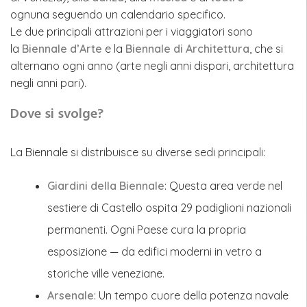
ognuna seguendo un calendario specifico.
Le due principali attrazioni per i viaggiatori sono
la
Biennale d’Arte
e la
Biennale di Architettura
, che si
alternano ogni anno (arte negli anni dispari, architettura
negli anni pari).
Dove si svolge?
La Biennale si distribuisce su diverse sedi principali:
Giardini della Biennale
: Questa area verde nel
sestiere di Castello ospita 29 padiglioni nazionali
permanenti. Ogni Paese cura la propria
esposizione — da edifici moderni in vetro a
storiche ville veneziane.
Arsenale
: Un tempo cuore della potenza navale